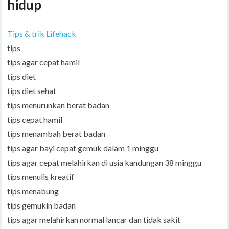
hidup
Tips & trik Lifehack
tips
tips agar cepat hamil
tips diet
tips diet sehat
tips menurunkan berat badan
tips cepat hamil
tips menambah berat badan
tips agar bayi cepat gemuk dalam 1 minggu
tips agar cepat melahirkan di usia kandungan 38 minggu
tips menulis kreatif
tips menabung
tips gemukin badan
tips agar melahirkan normal lancar dan tidak sakit