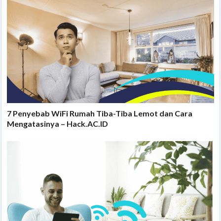
7 Penyebab WiFi Rumah Tiba-Tiba Lemot dan Cara
Mengatasinya – Hack.AC.ID