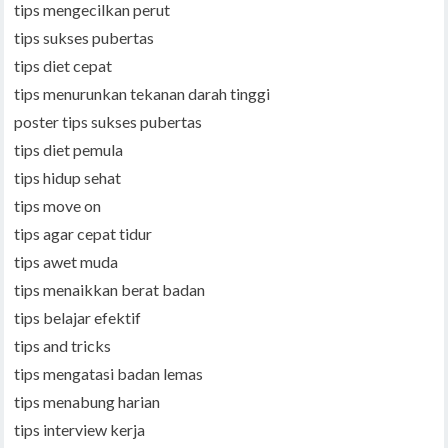
tips mengecilkan perut
tips sukses pubertas
tips diet cepat
tips menurunkan tekanan darah tinggi
poster tips sukses pubertas
tips diet pemula
tips hidup sehat
tips move on
tips agar cepat tidur
tips awet muda
tips menaikkan berat badan
tips belajar efektif
tips and tricks
tips mengatasi badan lemas
tips menabung harian
tips interview kerja