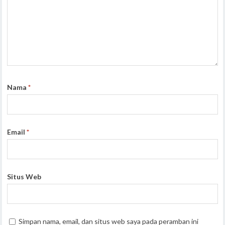
Nama
*
Email
*
Situs Web
Simpan nama, email, dan situs web saya pada peramban ini