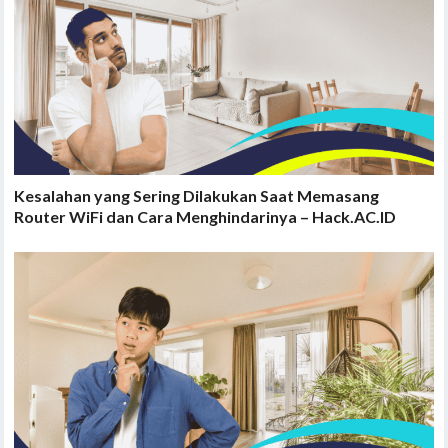
Kesalahan yang Sering Dilakukan Saat Memasang
Router WiFi dan Cara Menghindarinya – Hack.AC.ID