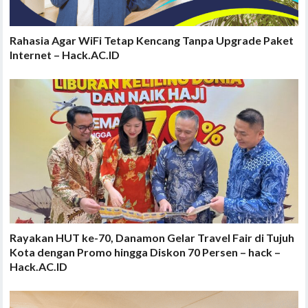
Rahasia Agar WiFi Tetap Kencang Tanpa Upgrade Paket
Internet – Hack.AC.ID
Rayakan HUT ke-70, Danamon Gelar Travel Fair di Tujuh
Kota dengan Promo hingga Diskon 70 Persen – hack –
Hack.AC.ID