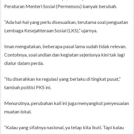
Peraturan Menteri Sosial (Permensos) banyak berubah.
“Ada hal-hal yang perlu disesuaikan, terutama soal penguatan
Lembaga Kesejahteraan Sosial (LKS),” ujarnya.
Iman mengatakan, beberapa pasal lama sudah tidak relevan.
Contohnya, soal undian dan kegiatan sejenisnya kini tak lagi
diatur dalam perda.
“Itu diserahkan ke regulasi yang berlaku di tingkat pusat,”
tambah politisi PKS ini.
Menurutnya, perubahan kali ini juga menyangkut penyesuaian
muatan lokal.
“Kalau yang sifatnya nasional, ya tetap kita ikuti. Tapi kalau