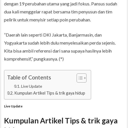
dengan 19 perubahan utama yang jadi fokus. Pansus sudah
dua kali menggelar rapat bersama tim penyusun dan tim
pelirik untuk menyisir setiap poin perubahan.
“Daerah lain seperti DKI Jakarta, Banjarmasin, dan
Yogyakarta sudah lebih dulu menyelesaikan perda sejenis.
Kita bisa ambil referensi dari sana supaya hasilnya lebih
komprehensif,” pungkasnya. (*)
Table of Contents
Live Update
Kumpulan Artikel Tips & trik gaya hidup
Live Update
Kumpulan Artikel Tips & trik gaya