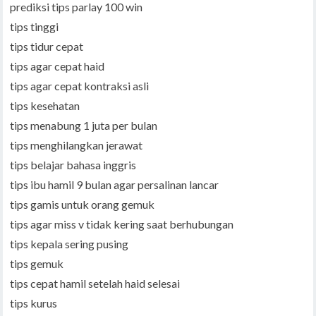
prediksi tips parlay 100 win
tips tinggi
tips tidur cepat
tips agar cepat haid
tips agar cepat kontraksi asli
tips kesehatan
tips menabung 1 juta per bulan
tips menghilangkan jerawat
tips belajar bahasa inggris
tips ibu hamil 9 bulan agar persalinan lancar
tips gamis untuk orang gemuk
tips agar miss v tidak kering saat berhubungan
tips kepala sering pusing
tips gemuk
tips cepat hamil setelah haid selesai
tips kurus