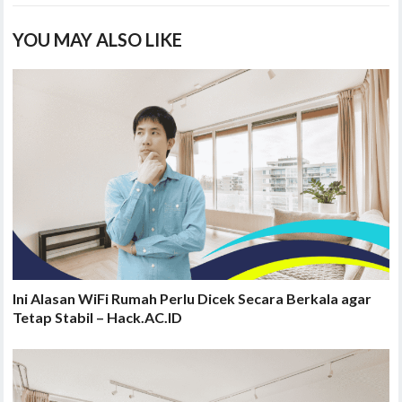
YOU MAY ALSO LIKE
Ini Alasan WiFi Rumah Perlu Dicek Secara Berkala agar
Tetap Stabil – Hack.AC.ID