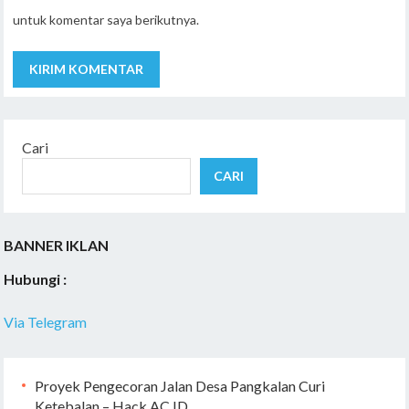
untuk komentar saya berikutnya.
Cari
CARI
BANNER IKLAN
Hubungi :
Via Telegram
Proyek Pengecoran Jalan Desa Pangkalan Curi
Ketebalan – Hack.AC.ID