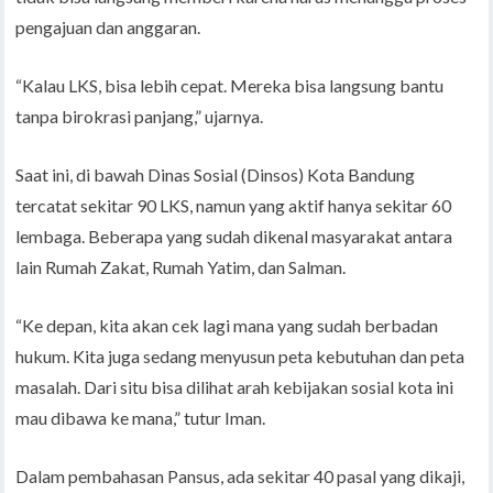
pengajuan dan anggaran.
“Kalau LKS, bisa lebih cepat. Mereka bisa langsung bantu
tanpa birokrasi panjang,” ujarnya.
Saat ini, di bawah Dinas Sosial (Dinsos) Kota Bandung
tercatat sekitar 90 LKS, namun yang aktif hanya sekitar 60
lembaga. Beberapa yang sudah dikenal masyarakat antara
lain Rumah Zakat, Rumah Yatim, dan Salman.
“Ke depan, kita akan cek lagi mana yang sudah berbadan
hukum. Kita juga sedang menyusun peta kebutuhan dan peta
masalah. Dari situ bisa dilihat arah kebijakan sosial kota ini
mau dibawa ke mana,” tutur Iman.
Dalam pembahasan Pansus, ada sekitar 40 pasal yang dikaji,