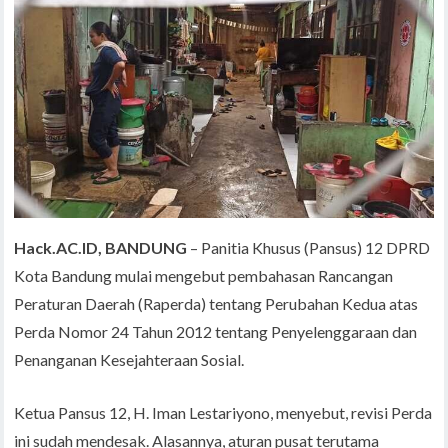
Hack.AC.ID, BANDUNG
– Panitia Khusus (Pansus) 12 DPRD
Kota Bandung mulai mengebut pembahasan Rancangan
Peraturan Daerah (Raperda) tentang Perubahan Kedua atas
Perda Nomor 24 Tahun 2012 tentang Penyelenggaraan dan
Penanganan Kesejahteraan Sosial.
Ketua Pansus 12, H. Iman Lestariyono, menyebut, revisi Perda
ini sudah mendesak. Alasannya, aturan pusat terutama