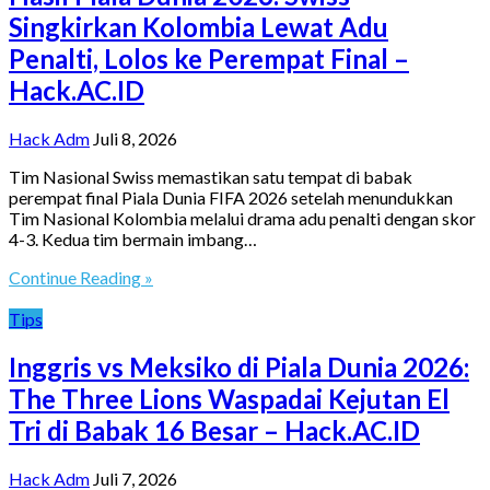
Singkirkan Kolombia Lewat Adu
Penalti, Lolos ke Perempat Final –
Hack.AC.ID
Hack Adm
Juli 8, 2026
Tim Nasional Swiss memastikan satu tempat di babak
perempat final Piala Dunia FIFA 2026 setelah menundukkan
Tim Nasional Kolombia melalui drama adu penalti dengan skor
4-3. Kedua tim bermain imbang…
Continue Reading »
Tips
Inggris vs Meksiko di Piala Dunia 2026:
The Three Lions Waspadai Kejutan El
Tri di Babak 16 Besar – Hack.AC.ID
Hack Adm
Juli 7, 2026