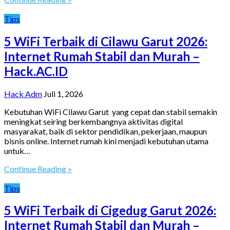
Tips
5 WiFi Terbaik di Cilawu Garut 2026:
Internet Rumah Stabil dan Murah –
Hack.AC.ID
Hack Adm
Juli 1, 2026
Kebutuhan WiFi Cilawu Garut yang cepat dan stabil semakin
meningkat seiring berkembangnya aktivitas digital
masyarakat, baik di sektor pendidikan, pekerjaan, maupun
bisnis online. Internet rumah kini menjadi kebutuhan utama
untuk…
Continue Reading »
Tips
5 WiFi Terbaik di Cigedug Garut 2026:
Internet Rumah Stabil dan Murah –