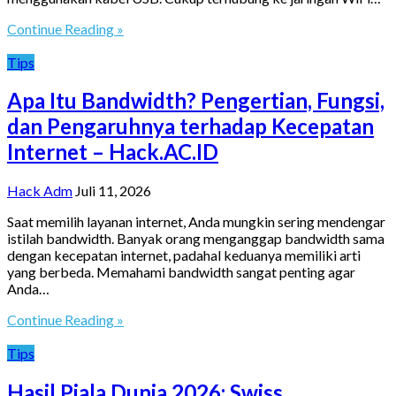
Continue Reading »
Tips
Apa Itu Bandwidth? Pengertian, Fungsi,
dan Pengaruhnya terhadap Kecepatan
Internet – Hack.AC.ID
Hack Adm
Juli 11, 2026
Saat memilih layanan internet, Anda mungkin sering mendengar
istilah bandwidth. Banyak orang menganggap bandwidth sama
dengan kecepatan internet, padahal keduanya memiliki arti
yang berbeda. Memahami bandwidth sangat penting agar
Anda…
Continue Reading »
Tips
Hasil Piala Dunia 2026: Swiss