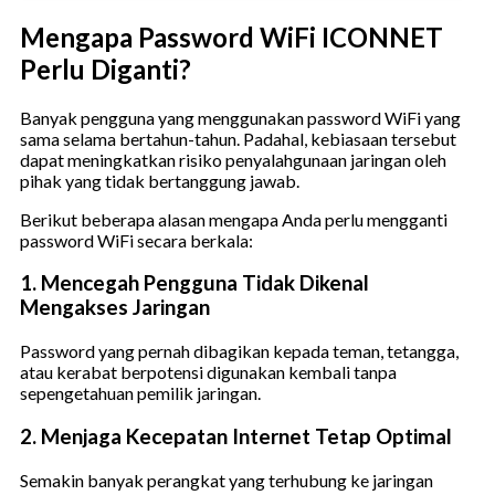
Mengapa Password WiFi ICONNET
Perlu Diganti?
Banyak pengguna yang menggunakan password WiFi yang
sama selama bertahun-tahun. Padahal, kebiasaan tersebut
dapat meningkatkan risiko penyalahgunaan jaringan oleh
pihak yang tidak bertanggung jawab.
Berikut beberapa alasan mengapa Anda perlu mengganti
password WiFi secara berkala:
1. Mencegah Pengguna Tidak Dikenal
Mengakses Jaringan
Password yang pernah dibagikan kepada teman, tetangga,
atau kerabat berpotensi digunakan kembali tanpa
sepengetahuan pemilik jaringan.
2. Menjaga Kecepatan Internet Tetap Optimal
Semakin banyak perangkat yang terhubung ke jaringan