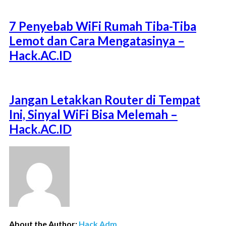
7 Penyebab WiFi Rumah Tiba-Tiba
Lemot dan Cara Mengatasinya –
Hack.AC.ID
Jangan Letakkan Router di Tempat
Ini, Sinyal WiFi Bisa Melemah –
Hack.AC.ID
About the Author:
Hack Adm