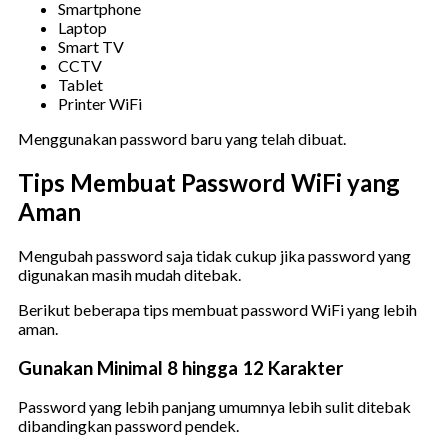
Smartphone
Laptop
Smart TV
CCTV
Tablet
Printer WiFi
Menggunakan password baru yang telah dibuat.
Tips Membuat Password WiFi yang
Aman
Mengubah password saja tidak cukup jika password yang
digunakan masih mudah ditebak.
Berikut beberapa tips membuat password WiFi yang lebih
aman.
Gunakan Minimal 8 hingga 12 Karakter
Password yang lebih panjang umumnya lebih sulit ditebak
dibandingkan password pendek.