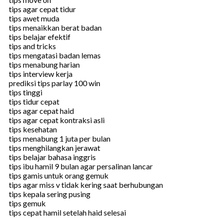
tips agar cepat tidur
tips awet muda
tips menaikkan berat badan
tips belajar efektif
tips and tricks
tips mengatasi badan lemas
tips menabung harian
tips interview kerja
prediksi tips parlay 100 win
tips tinggi
tips tidur cepat
tips agar cepat haid
tips agar cepat kontraksi asli
tips kesehatan
tips menabung 1 juta per bulan
tips menghilangkan jerawat
tips belajar bahasa inggris
tips ibu hamil 9 bulan agar persalinan lancar
tips gamis untuk orang gemuk
tips agar miss v tidak kering saat berhubungan
tips kepala sering pusing
tips gemuk
tips cepat hamil setelah haid selesai