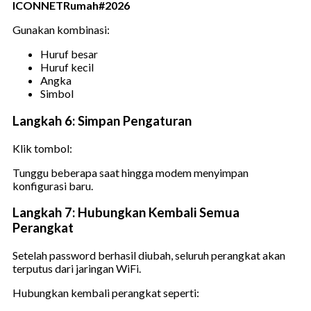
ICONNETRumah#2026
Gunakan kombinasi:
Huruf besar
Huruf kecil
Angka
Simbol
Langkah 6: Simpan Pengaturan
Klik tombol:
Tunggu beberapa saat hingga modem menyimpan
konfigurasi baru.
Langkah 7: Hubungkan Kembali Semua
Perangkat
Setelah password berhasil diubah, seluruh perangkat akan
terputus dari jaringan WiFi.
Hubungkan kembali perangkat seperti: