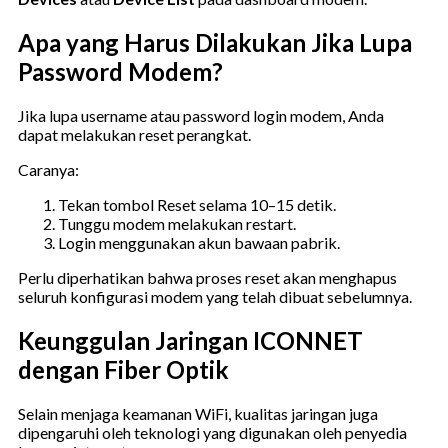
Apa yang Harus Dilakukan Jika Lupa
Password Modem?
Jika lupa username atau password login modem, Anda
dapat melakukan reset perangkat.
Caranya:
Tekan tombol Reset selama 10–15 detik.
Tunggu modem melakukan restart.
Login menggunakan akun bawaan pabrik.
Perlu diperhatikan bahwa proses reset akan menghapus
seluruh konfigurasi modem yang telah dibuat sebelumnya.
Keunggulan Jaringan ICONNET
dengan Fiber Optik
Selain menjaga keamanan WiFi, kualitas jaringan juga
dipengaruhi oleh teknologi yang digunakan oleh penyedia