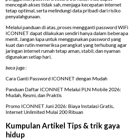
mencegah akses tidak sah, menjaga kecepatan internet
tetap optimal, serta melindungi data pribadi dari risiko
penyalahgunaan.
Melalui panduan di atas, proses mengganti password WiFi
ICONNET dapat dilakukan sendiri hanya dalam beberapa
menit. Jangan lupa untuk menggunakan password yang
kuat dan rutin memeriksa perangkat yang terhubung agar
jaringan internet rumah tetap aman, stabil, dan nyaman
digunakan setiap hari.
baca juga :
Cara Ganti Password ICONNET dengan Mudah
Panduan Daftar ICONNET Melalui PLN Mobile 2026:
Mudah, Resmi, dan Praktis
Promo ICONNET Juni 2026: Biaya Instalasi Gratis,
Internet Unlimited Mulai 200 Ribuan
Kumpulan Artikel Tips & trik gaya
hidup