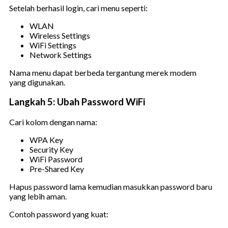
Setelah berhasil login, cari menu seperti:
WLAN
Wireless Settings
WiFi Settings
Network Settings
Nama menu dapat berbeda tergantung merek modem
yang digunakan.
Langkah 5: Ubah Password WiFi
Cari kolom dengan nama:
WPA Key
Security Key
WiFi Password
Pre-Shared Key
Hapus password lama kemudian masukkan password baru
yang lebih aman.
Contoh password yang kuat: