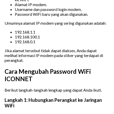
Alamat IP modem.
Username dan password login modem.
Password WiFi baru yang akan digunakan.
Umumnya alamat IP modem yang sering digunakan adalah:
192.168.1.1
192.168.100.1
192.168.0.1
Jika alamat tersebut tidak dapat diakses, Anda dapat
melihat informasi IP modem pada stiker yang terdapat di
perangkat.
Cara Mengubah Password WiFi
ICONNET
Berikut langkah-langkah lengkap yang dapat Anda ikuti.
Langkah 1: Hubungkan Perangkat ke Jaringan
WiFi