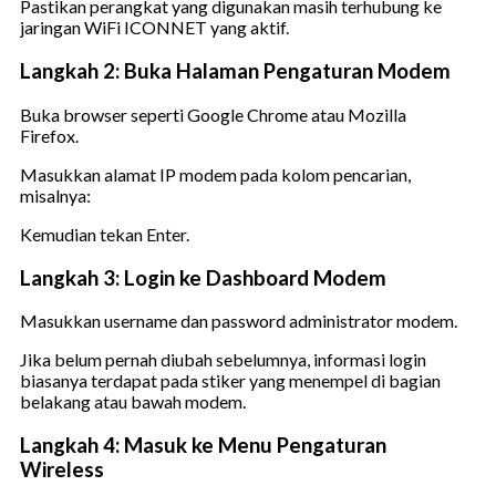
Pastikan perangkat yang digunakan masih terhubung ke
jaringan WiFi ICONNET yang aktif.
Langkah 2: Buka Halaman Pengaturan Modem
Buka browser seperti Google Chrome atau Mozilla
Firefox.
Masukkan alamat IP modem pada kolom pencarian,
misalnya:
Kemudian tekan Enter.
Langkah 3: Login ke Dashboard Modem
Masukkan username dan password administrator modem.
Jika belum pernah diubah sebelumnya, informasi login
biasanya terdapat pada stiker yang menempel di bagian
belakang atau bawah modem.
Langkah 4: Masuk ke Menu Pengaturan
Wireless