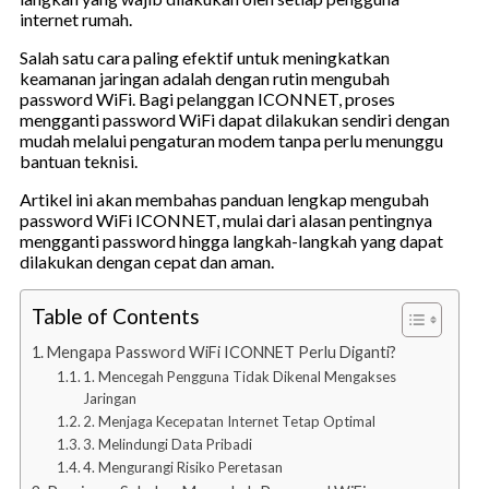
internet rumah.
Salah satu cara paling efektif untuk meningkatkan
keamanan jaringan adalah dengan rutin mengubah
password WiFi. Bagi pelanggan ICONNET, proses
mengganti password WiFi dapat dilakukan sendiri dengan
mudah melalui pengaturan modem tanpa perlu menunggu
bantuan teknisi.
Artikel ini akan membahas panduan lengkap mengubah
password WiFi ICONNET, mulai dari alasan pentingnya
mengganti password hingga langkah-langkah yang dapat
dilakukan dengan cepat dan aman.
Table of Contents
Mengapa Password WiFi ICONNET Perlu Diganti?
1. Mencegah Pengguna Tidak Dikenal Mengakses
Jaringan
2. Menjaga Kecepatan Internet Tetap Optimal
3. Melindungi Data Pribadi
4. Mengurangi Risiko Peretasan