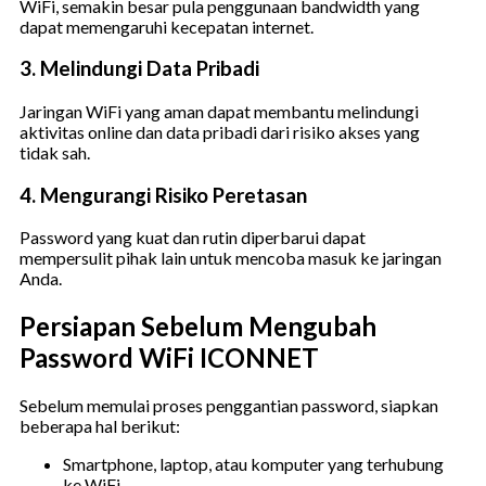
WiFi, semakin besar pula penggunaan bandwidth yang
dapat memengaruhi kecepatan internet.
3. Melindungi Data Pribadi
Jaringan WiFi yang aman dapat membantu melindungi
aktivitas online dan data pribadi dari risiko akses yang
tidak sah.
4. Mengurangi Risiko Peretasan
Password yang kuat dan rutin diperbarui dapat
mempersulit pihak lain untuk mencoba masuk ke jaringan
Anda.
Persiapan Sebelum Mengubah
Password WiFi ICONNET
Sebelum memulai proses penggantian password, siapkan
beberapa hal berikut:
Smartphone, laptop, atau komputer yang terhubung
ke WiFi.