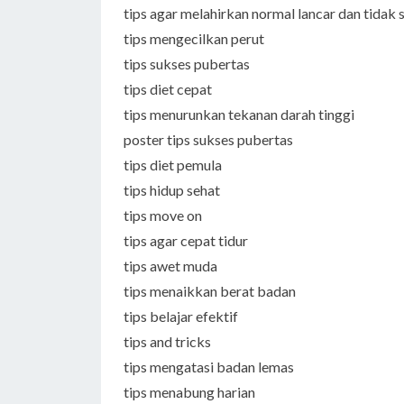
tips agar melahirkan normal lancar dan tidak 
tips mengecilkan perut
tips sukses pubertas
tips diet cepat
tips menurunkan tekanan darah tinggi
poster tips sukses pubertas
tips diet pemula
tips hidup sehat
tips move on
tips agar cepat tidur
tips awet muda
tips menaikkan berat badan
tips belajar efektif
tips and tricks
tips mengatasi badan lemas
tips menabung harian