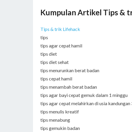
Kumpulan Artikel Tips & t
Tips & trik Lifehack
tips
tips agar cepat hamil
tips diet
tips diet sehat
tips menurunkan berat badan
tips cepat hamil
tips menambah berat badan
tips agar bayi cepat gemuk dalam 1 minggu
tips agar cepat melahirkan di usia kandungan
tips menulis kreatif
tips menabung
tips gemukin badan