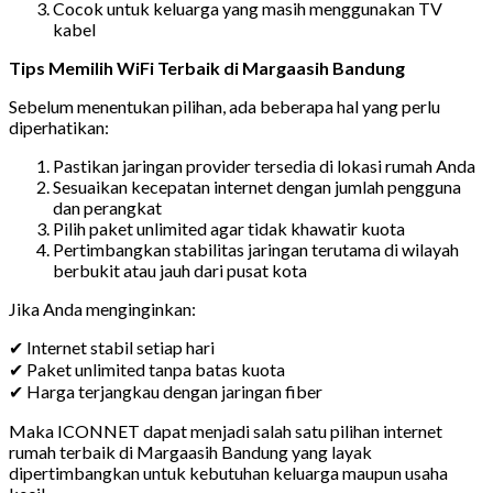
Cocok untuk keluarga yang masih menggunakan TV
kabel
Tips Memilih WiFi Terbaik di Margaasih Bandung
Sebelum menentukan pilihan, ada beberapa hal yang perlu
diperhatikan:
Pastikan jaringan provider tersedia di lokasi rumah Anda
Sesuaikan kecepatan internet dengan jumlah pengguna
dan perangkat
Pilih paket unlimited agar tidak khawatir kuota
Pertimbangkan stabilitas jaringan terutama di wilayah
berbukit atau jauh dari pusat kota
Jika Anda menginginkan:
✔ Internet stabil setiap hari
✔ Paket unlimited tanpa batas kuota
✔ Harga terjangkau dengan jaringan fiber
Maka ICONNET dapat menjadi salah satu pilihan internet
rumah terbaik di Margaasih Bandung yang layak
dipertimbangkan untuk kebutuhan keluarga maupun usaha