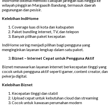
IndiHome dikenal memiliki cakupan jaringan luas hingga ke
wilayah pinggiran Margaasih Bandung, termasuk daerah
pegunungan dan pesisir.
Kelebihan IndiHome
Coverage luas di kota dan kabupaten
Paket bundling internet, TV, dan telepon
Banyak pilihan paket kecepatan
IndiHome sering menjadi pilihan bagi pengguna yang
menginginkan layanan lengkap dalam satu paket.
Biznet – Internet Cepat untuk Pengguna Aktif
Biznet menawarkan layanan internet berkecepatan tinggi yang
cocok untuk pengguna aktif seperti gamer, content creator, dan
pekerja digital.
Kelebihan Biznet
Kecepatan tinggi dan stabil
Upload cepat untuk kebutuhan cloud dan streaming
Cocok untuk kawasan perumahan modern