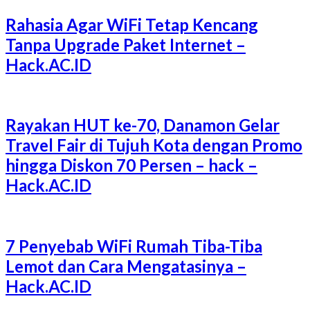
Rahasia Agar WiFi Tetap Kencang
Tanpa Upgrade Paket Internet –
Hack.AC.ID
Rayakan HUT ke-70, Danamon Gelar
Travel Fair di Tujuh Kota dengan Promo
hingga Diskon 70 Persen – hack –
Hack.AC.ID
7 Penyebab WiFi Rumah Tiba-Tiba
Lemot dan Cara Mengatasinya –
Hack.AC.ID