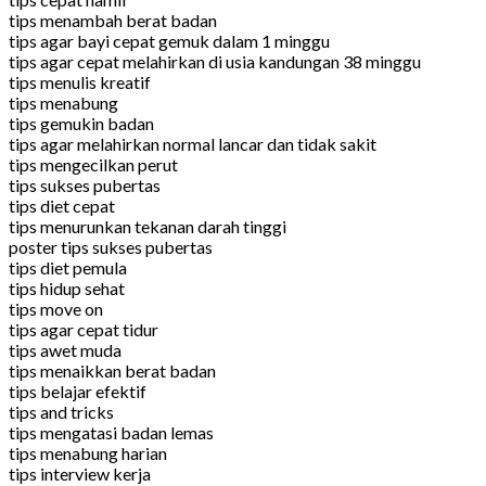
tips menambah berat badan
tips agar bayi cepat gemuk dalam 1 minggu
tips agar cepat melahirkan di usia kandungan 38 minggu
tips menulis kreatif
tips menabung
tips gemukin badan
tips agar melahirkan normal lancar dan tidak sakit
tips mengecilkan perut
tips sukses pubertas
tips diet cepat
tips menurunkan tekanan darah tinggi
poster tips sukses pubertas
tips diet pemula
tips hidup sehat
tips move on
tips agar cepat tidur
tips awet muda
tips menaikkan berat badan
tips belajar efektif
tips and tricks
tips mengatasi badan lemas
tips menabung harian
tips interview kerja