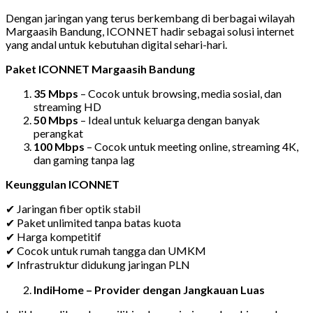
Dengan jaringan yang terus berkembang di berbagai wilayah
Margaasih Bandung, ICONNET hadir sebagai solusi internet
yang andal untuk kebutuhan digital sehari-hari.
Paket ICONNET Margaasih Bandung
35 Mbps
– Cocok untuk browsing, media sosial, dan
streaming HD
50 Mbps
– Ideal untuk keluarga dengan banyak
perangkat
100 Mbps
– Cocok untuk meeting online, streaming 4K,
dan gaming tanpa lag
Keunggulan ICONNET
✔ Jaringan fiber optik stabil
✔ Paket unlimited tanpa batas kuota
✔ Harga kompetitif
✔ Cocok untuk rumah tangga dan UMKM
✔ Infrastruktur didukung jaringan PLN
IndiHome – Provider dengan Jangkauan Luas