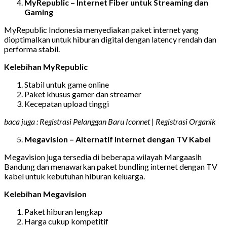
MyRepublic – Internet Fiber untuk Streaming dan
Gaming
MyRepublic Indonesia menyediakan paket internet yang
dioptimalkan untuk hiburan digital dengan latency rendah dan
performa stabil.
Kelebihan MyRepublic
Stabil untuk game online
Paket khusus gamer dan streamer
Kecepatan upload tinggi
baca juga : Registrasi Pelanggan Baru Iconnet | Registrasi Organik
Megavision – Alternatif Internet dengan TV Kabel
Megavision juga tersedia di beberapa wilayah Margaasih
Bandung dan menawarkan paket bundling internet dengan TV
kabel untuk kebutuhan hiburan keluarga.
Kelebihan Megavision
Paket hiburan lengkap
Harga cukup kompetitif