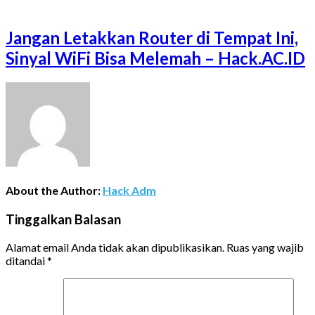
Jangan Letakkan Router di Tempat Ini,
Sinyal WiFi Bisa Melemah – Hack.AC.ID
About the Author:
Hack Adm
Tinggalkan Balasan
Alamat email Anda tidak akan dipublikasikan.
Ruas yang wajib
ditandai
*