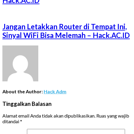
Hack.AC.ID
Jangan Letakkan Router di Tempat Ini,
Sinyal WiFi Bisa Melemah – Hack.AC.ID
About the Author:
Hack Adm
Tinggalkan Balasan
Alamat email Anda tidak akan dipublikasikan.
Ruas yang wajib
ditandai
*