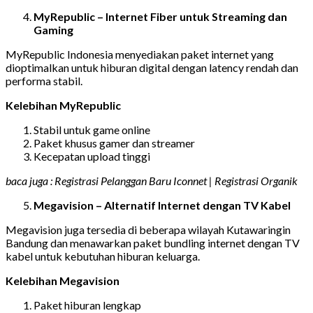
MyRepublic – Internet Fiber untuk Streaming dan
Gaming
MyRepublic Indonesia menyediakan paket internet yang
dioptimalkan untuk hiburan digital dengan latency rendah dan
performa stabil.
Kelebihan MyRepublic
Stabil untuk game online
Paket khusus gamer dan streamer
Kecepatan upload tinggi
baca juga : Registrasi Pelanggan Baru Iconnet | Registrasi Organik
Megavision – Alternatif Internet dengan TV Kabel
Megavision juga tersedia di beberapa wilayah Kutawaringin
Bandung dan menawarkan paket bundling internet dengan TV
kabel untuk kebutuhan hiburan keluarga.
Kelebihan Megavision
Paket hiburan lengkap