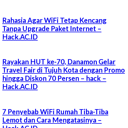
Rahasia Agar WiFi Tetap Kencang
Tanpa Upgrade Paket Internet –
Hack.AC.ID
Rayakan HUT ke-70, Danamon Gelar
Travel Fair di Tujuh Kota dengan Promo
hingga Diskon 70 Persen – hack –
Hack.AC.ID
7 Penyebab WiFi Rumah Tiba-Tiba
Lemot dan Cara Mengatasinya –