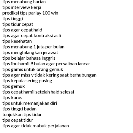
tips menabung harian
tips interview kerja
prediksi tips parlay 100 win
tips tinggi
tips tidur cepat
tips agar cepat haid
tips agar cepat kontraksi asli
tips kesehatan
tips menabung 1 juta per bulan
tips menghilangkan jerawat
tips belajar bahasa inggris
tips ibu hamil 9 bulan agar persalinan lancar
tips gamis untuk orang gemuk
tips agar miss v tidak kering saat berhubungan
tips kepala sering pusing
tips gemuk
tips cepat hamil setelah haid selesai
tips kurus
tips untuk memanjakan diri
tips tinggi badan
tunjukkan tips tidur
tips cepat tidur
tips agar tidak mabuk perjalanan