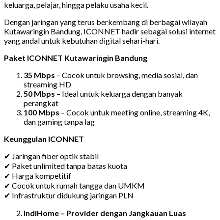
keluarga, pelajar, hingga pelaku usaha kecil.
Dengan jaringan yang terus berkembang di berbagai wilayah
Kutawaringin Bandung, ICONNET hadir sebagai solusi internet
yang andal untuk kebutuhan digital sehari-hari.
Paket ICONNET Kutawaringin Bandung
35 Mbps
– Cocok untuk browsing, media sosial, dan
streaming HD
50 Mbps
– Ideal untuk keluarga dengan banyak
perangkat
100 Mbps
– Cocok untuk meeting online, streaming 4K,
dan gaming tanpa lag
Keunggulan ICONNET
✔ Jaringan fiber optik stabil
✔ Paket unlimited tanpa batas kuota
✔ Harga kompetitif
✔ Cocok untuk rumah tangga dan UMKM
✔ Infrastruktur didukung jaringan PLN
IndiHome – Provider dengan Jangkauan Luas