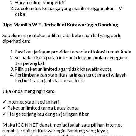
Harga cukup kompetitif
Cocok untuk keluarga yang masih menggunakan TV
kabel
Tips Memilih WiFi Terbaik di Kutawaringin Bandung
Sebelum menentukan pilihan, ada beberapa hal yang perlu
diperhatikan:
Pastikan jaringan provider tersedia di lokasi rumah Anda
Sesuaikan kecepatan internet dengan jumlah pengguna
dan perangkat
Pilih paket unlimited agar tidak khawatir kuota
Pertimbangkan stabilitas jaringan terutama di wilayah
berbukit atau jauh dari pusat kota
Jika Anda menginginkan:
✔ Internet stabil setiap hari
✔ Paket unlimited tanpa batas kuota
✔ Harga terjangkau dengan jaringan fiber
Maka ICONNET dapat menjadi salah satu pilihan internet
rumah terbaik di Kutawaringin Bandung yang layak