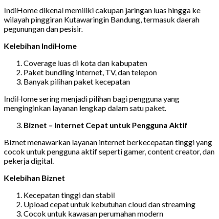
IndiHome dikenal memiliki cakupan jaringan luas hingga ke
wilayah pinggiran Kutawaringin Bandung, termasuk daerah
pegunungan dan pesisir.
Kelebihan IndiHome
Coverage luas di kota dan kabupaten
Paket bundling internet, TV, dan telepon
Banyak pilihan paket kecepatan
IndiHome sering menjadi pilihan bagi pengguna yang
menginginkan layanan lengkap dalam satu paket.
Biznet – Internet Cepat untuk Pengguna Aktif
Biznet menawarkan layanan internet berkecepatan tinggi yang
cocok untuk pengguna aktif seperti gamer, content creator, dan
pekerja digital.
Kelebihan Biznet
Kecepatan tinggi dan stabil
Upload cepat untuk kebutuhan cloud dan streaming
Cocok untuk kawasan perumahan modern