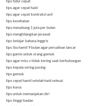
tips tidur cepat
tips agar cepat haid
tips agar cepat kontraksi asli
tips kesehatan
tips menabung 1 juta per bulan
tips menghilangkan jerawat
tips belajar bahasa inggris
tips ibu hamil 9 bulan agar persalinan lancar
tips gamis untuk orang gemuk
tips agar miss v tidak kering saat berhubungan
tips kepala sering pusing
tips gemuk
tips cepat hamil setelah haid selesai
tips kurus
tips untuk memanjakan diri
tips tinggi badan