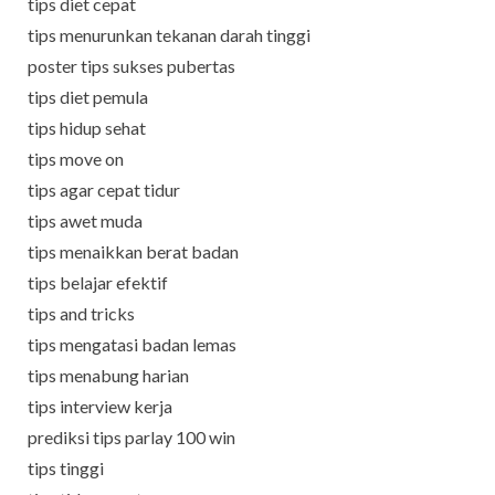
tips diet cepat
tips menurunkan tekanan darah tinggi
poster tips sukses pubertas
tips diet pemula
tips hidup sehat
tips move on
tips agar cepat tidur
tips awet muda
tips menaikkan berat badan
tips belajar efektif
tips and tricks
tips mengatasi badan lemas
tips menabung harian
tips interview kerja
prediksi tips parlay 100 win
tips tinggi