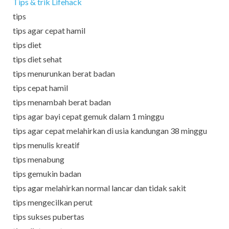
Tips & trik Lifehack
tips
tips agar cepat hamil
tips diet
tips diet sehat
tips menurunkan berat badan
tips cepat hamil
tips menambah berat badan
tips agar bayi cepat gemuk dalam 1 minggu
tips agar cepat melahirkan di usia kandungan 38 minggu
tips menulis kreatif
tips menabung
tips gemukin badan
tips agar melahirkan normal lancar dan tidak sakit
tips mengecilkan perut
tips sukses pubertas