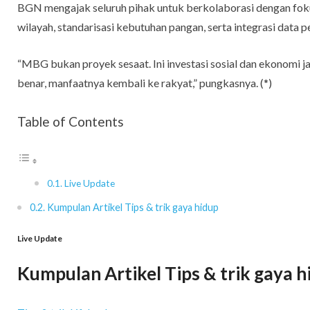
BGN mengajak seluruh pihak untuk berkolaborasi dengan 
wilayah, standarisasi kebutuhan pangan, serta integrasi data 
“MBG bukan proyek sesaat. Ini investasi sosial dan ekonomi 
benar, manfaatnya kembali ke rakyat,” pungkasnya. (*)
Table of Contents
Live Update
Kumpulan Artikel Tips & trik gaya hidup
Live Update
Kumpulan Artikel Tips & trik gaya h