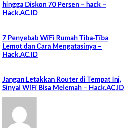
hingga Diskon 70 Persen – hack –
Hack.AC.ID
7 Penyebab WiFi Rumah Tiba-Tiba
Lemot dan Cara Mengatasinya –
Hack.AC.ID
Jangan Letakkan Router di Tempat Ini,
Sinyal WiFi Bisa Melemah – Hack.AC.ID