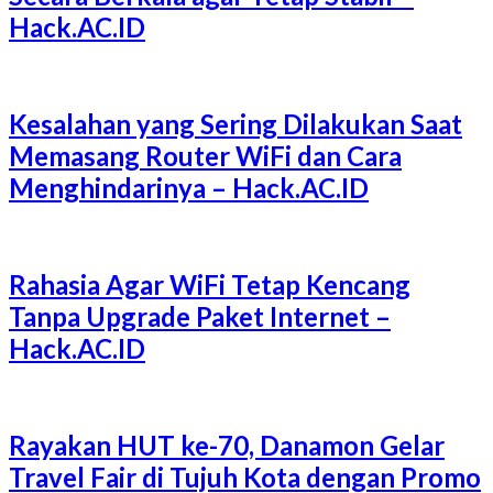
Hack.AC.ID
Kesalahan yang Sering Dilakukan Saat
Memasang Router WiFi dan Cara
Menghindarinya – Hack.AC.ID
Rahasia Agar WiFi Tetap Kencang
Tanpa Upgrade Paket Internet –
Hack.AC.ID
Rayakan HUT ke-70, Danamon Gelar
Travel Fair di Tujuh Kota dengan Promo