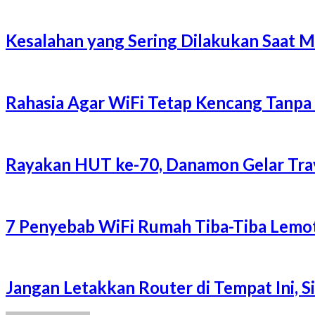
Kesalahan yang Sering Dilakukan Saat 
Rahasia Agar WiFi Tetap Kencang Tanpa
Rayakan HUT ke-70, Danamon Gelar Trave
7 Penyebab WiFi Rumah Tiba-Tiba Lemot
Jangan Letakkan Router di Tempat Ini, 