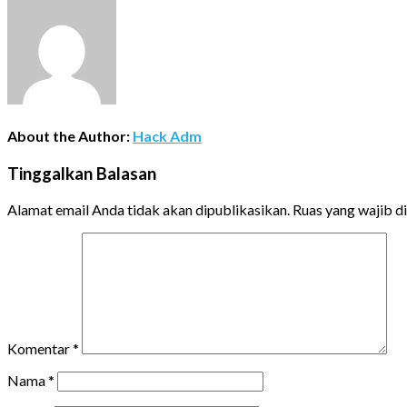
About the Author:
Hack Adm
Tinggalkan Balasan
Alamat email Anda tidak akan dipublikasikan.
Ruas yang wajib d
Komentar
*
Nama
*