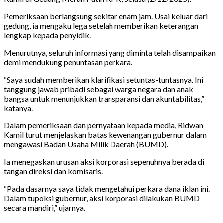
Pemeriksaan berlangsung sekitar enam jam. Usai keluar dari
gedung, ia mengaku lega setelah memberikan keterangan
lengkap kepada penyidik.
Menurutnya, seluruh informasi yang diminta telah disampaikan
demi mendukung penuntasan perkara.
“Saya sudah memberikan klarifikasi setuntas-tuntasnya. Ini
tanggung jawab pribadi sebagai warga negara dan anak
bangsa untuk menunjukkan transparansi dan akuntabilitas,”
katanya.
Dalam pemeriksaan dan pernyataan kepada media, Ridwan
Kamil turut menjelaskan batas kewenangan gubernur dalam
mengawasi Badan Usaha Milik Daerah (BUMD).
Ia menegaskan urusan aksi korporasi sepenuhnya berada di
tangan direksi dan komisaris.
“Pada dasarnya saya tidak mengetahui perkara dana iklan ini.
Dalam tupoksi gubernur, aksi korporasi dilakukan BUMD
secara mandiri,” ujarnya.