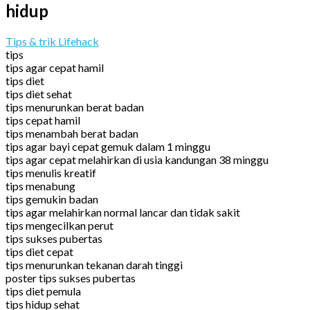
hidup
Tips & trik Lifehack
tips
tips agar cepat hamil
tips diet
tips diet sehat
tips menurunkan berat badan
tips cepat hamil
tips menambah berat badan
tips agar bayi cepat gemuk dalam 1 minggu
tips agar cepat melahirkan di usia kandungan 38 minggu
tips menulis kreatif
tips menabung
tips gemukin badan
tips agar melahirkan normal lancar dan tidak sakit
tips mengecilkan perut
tips sukses pubertas
tips diet cepat
tips menurunkan tekanan darah tinggi
poster tips sukses pubertas
tips diet pemula
tips hidup sehat