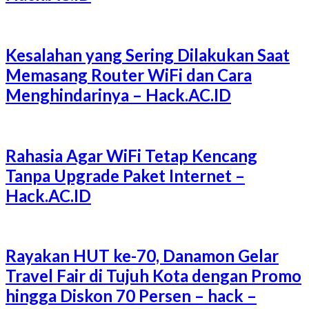
Kesalahan yang Sering Dilakukan Saat
Memasang Router WiFi dan Cara
Menghindarinya – Hack.AC.ID
Rahasia Agar WiFi Tetap Kencang
Tanpa Upgrade Paket Internet –
Hack.AC.ID
Rayakan HUT ke-70, Danamon Gelar
Travel Fair di Tujuh Kota dengan Promo
hingga Diskon 70 Persen – hack –