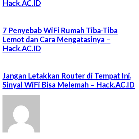
Hack.AC.ID
7 Penyebab WiFi Rumah Tiba-Tiba
Lemot dan Cara Mengatasinya –
Hack.AC.ID
Jangan Letakkan Router di Tempat Ini,
Sinyal WiFi Bisa Melemah – Hack.AC.ID