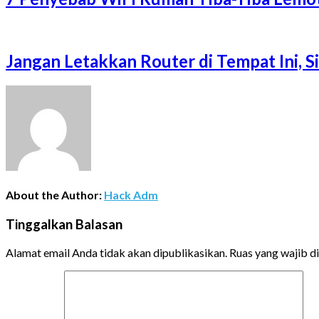
Jangan Letakkan Router di Tempat Ini, 
About the Author:
Hack Adm
Tinggalkan Balasan
Alamat email Anda tidak akan dipublikasikan.
Ruas yang wajib d