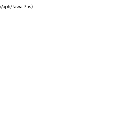
an/aph/Jawa Pos)