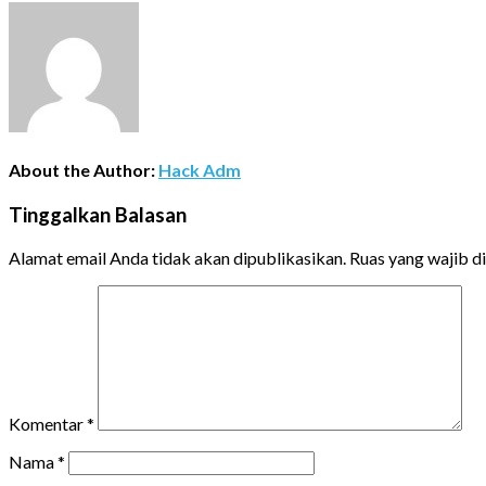
About the Author:
Hack Adm
Tinggalkan Balasan
Alamat email Anda tidak akan dipublikasikan.
Ruas yang wajib d
Komentar
*
Nama
*