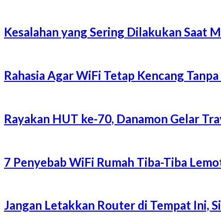
Kesalahan yang Sering Dilakukan Saat 
Rahasia Agar WiFi Tetap Kencang Tanpa
Rayakan HUT ke-70, Danamon Gelar Trave
7 Penyebab WiFi Rumah Tiba-Tiba Lemot
Jangan Letakkan Router di Tempat Ini, 