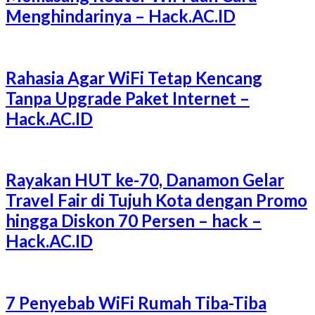
Menghindarinya – Hack.AC.ID
Rahasia Agar WiFi Tetap Kencang
Tanpa Upgrade Paket Internet –
Hack.AC.ID
Rayakan HUT ke-70, Danamon Gelar
Travel Fair di Tujuh Kota dengan Promo
hingga Diskon 70 Persen – hack –
Hack.AC.ID
7 Penyebab WiFi Rumah Tiba-Tiba