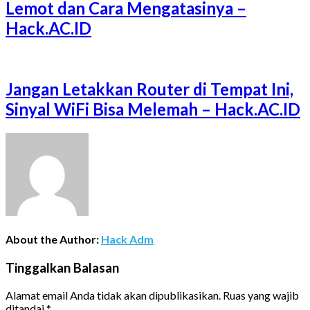
Lemot dan Cara Mengatasinya –
Hack.AC.ID
Jangan Letakkan Router di Tempat Ini,
Sinyal WiFi Bisa Melemah – Hack.AC.ID
About the Author:
Hack Adm
Tinggalkan Balasan
Alamat email Anda tidak akan dipublikasikan.
Ruas yang wajib
ditandai
*