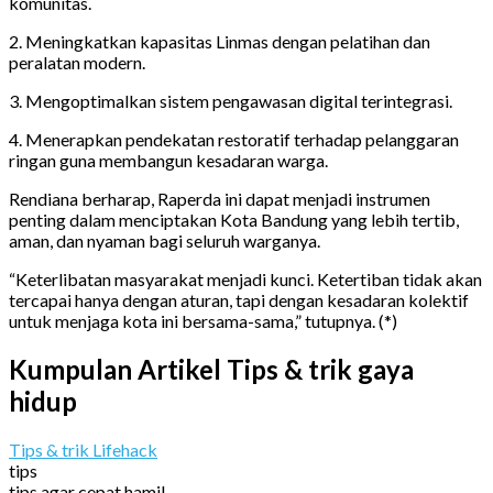
komunitas.
2. Meningkatkan kapasitas Linmas dengan pelatihan dan
peralatan modern.
3. Mengoptimalkan sistem pengawasan digital terintegrasi.
4. Menerapkan pendekatan restoratif terhadap pelanggaran
ringan guna membangun kesadaran warga.
Rendiana berharap, Raperda ini dapat menjadi instrumen
penting dalam menciptakan Kota Bandung yang lebih tertib,
aman, dan nyaman bagi seluruh warganya.
“Keterlibatan masyarakat menjadi kunci. Ketertiban tidak akan
tercapai hanya dengan aturan, tapi dengan kesadaran kolektif
untuk menjaga kota ini bersama-sama,” tutupnya. (*)
Kumpulan Artikel Tips & trik gaya
hidup
Tips & trik Lifehack
tips
tips agar cepat hamil