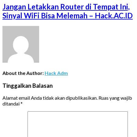
Jangan Letakkan Router di Tempat Ini,
Sinyal WiFi Bisa Melemah – Hack.AC.ID
About the Author:
Hack Adm
Tinggalkan Balasan
Alamat email Anda tidak akan dipublikasikan.
Ruas yang wajib
ditandai
*