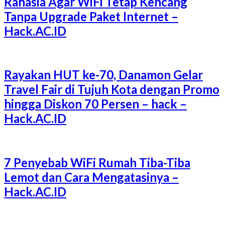
Rahasia Agar WiFi Tetap Kencang
Tanpa Upgrade Paket Internet –
Hack.AC.ID
Rayakan HUT ke-70, Danamon Gelar
Travel Fair di Tujuh Kota dengan Promo
hingga Diskon 70 Persen – hack –
Hack.AC.ID
7 Penyebab WiFi Rumah Tiba-Tiba
Lemot dan Cara Mengatasinya –
Hack.AC.ID