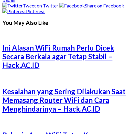
Tweet on Twitter
Share on Facebook
Pinterest
You May Also Like
Ini Alasan WiFi Rumah Perlu Dicek
Secara Berkala agar Tetap Stabil –
Hack.AC.ID
Kesalahan yang Sering Dilakukan Saat
Memasang Router WiFi dan Cara
Menghindarinya – Hack.AC.ID