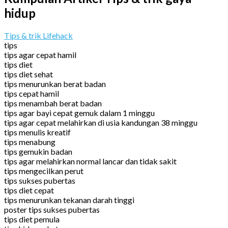
hidup
Tips & trik Lifehack
tips
tips agar cepat hamil
tips diet
tips diet sehat
tips menurunkan berat badan
tips cepat hamil
tips menambah berat badan
tips agar bayi cepat gemuk dalam 1 minggu
tips agar cepat melahirkan di usia kandungan 38 minggu
tips menulis kreatif
tips menabung
tips gemukin badan
tips agar melahirkan normal lancar dan tidak sakit
tips mengecilkan perut
tips sukses pubertas
tips diet cepat
tips menurunkan tekanan darah tinggi
poster tips sukses pubertas
tips diet pemula