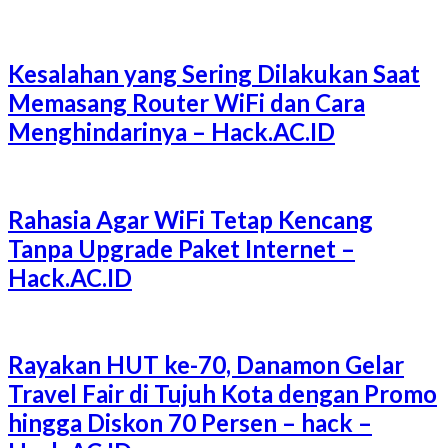
Kesalahan yang Sering Dilakukan Saat
Memasang Router WiFi dan Cara
Menghindarinya – Hack.AC.ID
Rahasia Agar WiFi Tetap Kencang
Tanpa Upgrade Paket Internet –
Hack.AC.ID
Rayakan HUT ke-70, Danamon Gelar
Travel Fair di Tujuh Kota dengan Promo
hingga Diskon 70 Persen – hack –