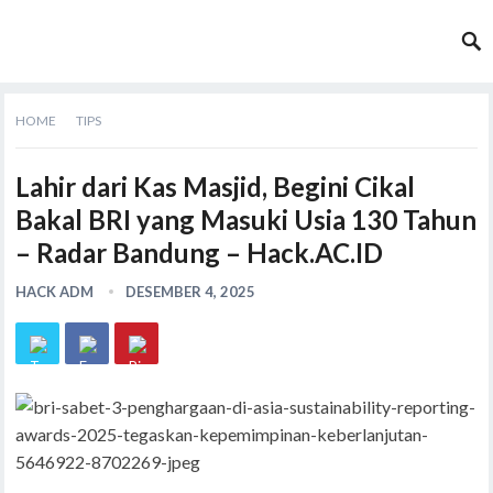
HOME
TIPS
Lahir dari Kas Masjid, Begini Cikal
Bakal BRI yang Masuki Usia 130 Tahun
– Radar Bandung – Hack.AC.ID
HACK ADM
DESEMBER 4, 2025