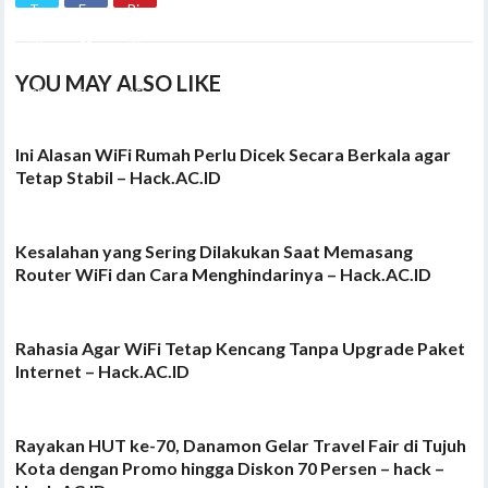
YOU MAY ALSO LIKE
Ini Alasan WiFi Rumah Perlu Dicek Secara Berkala agar
Tetap Stabil – Hack.AC.ID
Kesalahan yang Sering Dilakukan Saat Memasang
Router WiFi dan Cara Menghindarinya – Hack.AC.ID
Rahasia Agar WiFi Tetap Kencang Tanpa Upgrade Paket
Internet – Hack.AC.ID
Rayakan HUT ke-70, Danamon Gelar Travel Fair di Tujuh
Kota dengan Promo hingga Diskon 70 Persen – hack –