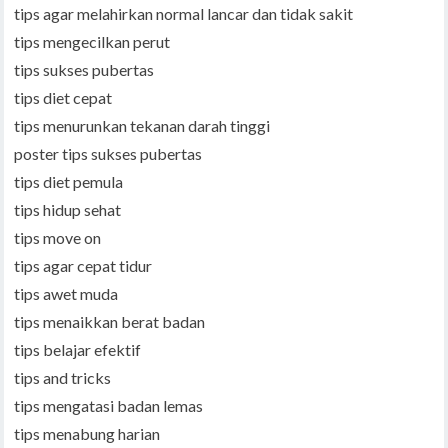
tips agar melahirkan normal lancar dan tidak sakit
tips mengecilkan perut
tips sukses pubertas
tips diet cepat
tips menurunkan tekanan darah tinggi
poster tips sukses pubertas
tips diet pemula
tips hidup sehat
tips move on
tips agar cepat tidur
tips awet muda
tips menaikkan berat badan
tips belajar efektif
tips and tricks
tips mengatasi badan lemas
tips menabung harian