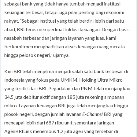
sebagai bank yang tidak hanya tumbuh menjadi institusi
keuangan terbesar, tetapi juga pilar penting bagi ekonomi
rakyat. “Sebagai institusi yang telah berdiri lebih dari satu
abad, BRI terus memperkuat inklusi keuangan. Dengan basis
nasabah terbesar dan jaringan layanan yang luas, kami
berkomitmen menghadirkan akses keuangan yang merata
hingga pelosok negeri,” ujarnya.
Kini BRI telah menjelma menjadi salah satu bank terbesar di
Indonesia yang fokus pada UMKM. Holding Ultra Mikro
yang terdiri dari BRI, Pegadaian, dan PNM telah menjangkau
34,5 juta debitur aktif dengan 185 juta rekening simpanan
mikro. Layanan keuangan BRI juga telah menjangkau hingga
plosok negeri, dengan jumlah layanan
E-Channel
BRI yang
mencapai lebih dari 687 ribu unit, sementara jaringan
AgenBRILink menembus 1,2 juta agen yang tersebar di