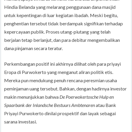
Hindia Belanda yang melarang penggunaan dana masjid
untuk kepentingan di luar kegiatan ibadah. Meski begitu,
penghentian tersebut tidak berdampak signifikan terhadap
kepercayaan publik. Proses utang-piutang yang telah
berjalan tetap berlanjut, dan para debitur mengembalikan
dana pinjaman secara teratur.
Perkembangan positif ini akhirnya dilihat oleh para priyayi
Eropa di Purwokerto yang menganut aliran politik etis.
Mereka pun mendukung penuh rencana peresmian usaha
peminjaman uang tersebut. Bahkan, dengan hadirnya investor
makin menunjukkan bahwa
De Poerwokertosche Hulp en
Spaarbank der Inlandsche Bestuurs Ambtenaren
atau Bank
Priyayi Purwokerto dinilai prospektif dan layak sebagai
sarana investasi.