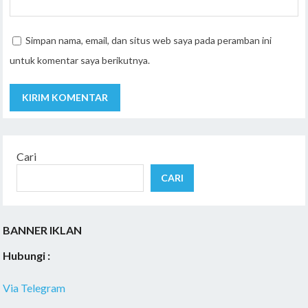
Simpan nama, email, dan situs web saya pada peramban ini
untuk komentar saya berikutnya.
Cari
CARI
BANNER IKLAN
Hubungi :
Via Telegram