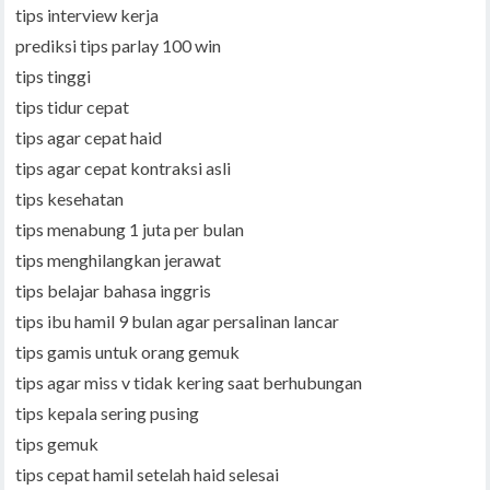
tips interview kerja
prediksi tips parlay 100 win
tips tinggi
tips tidur cepat
tips agar cepat haid
tips agar cepat kontraksi asli
tips kesehatan
tips menabung 1 juta per bulan
tips menghilangkan jerawat
tips belajar bahasa inggris
tips ibu hamil 9 bulan agar persalinan lancar
tips gamis untuk orang gemuk
tips agar miss v tidak kering saat berhubungan
tips kepala sering pusing
tips gemuk
tips cepat hamil setelah haid selesai