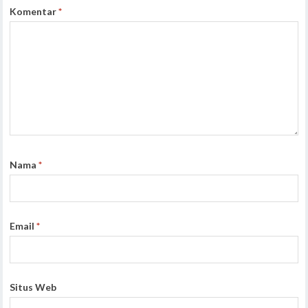
Komentar
*
Nama
*
Email
*
Situs Web