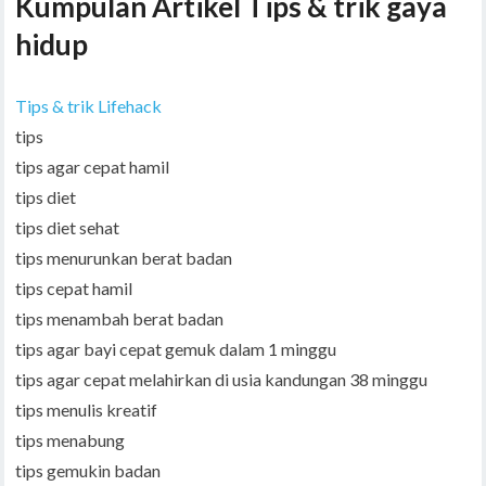
Kumpulan Artikel Tips & trik gaya
hidup
Tips & trik Lifehack
tips
tips agar cepat hamil
tips diet
tips diet sehat
tips menurunkan berat badan
tips cepat hamil
tips menambah berat badan
tips agar bayi cepat gemuk dalam 1 minggu
tips agar cepat melahirkan di usia kandungan 38 minggu
tips menulis kreatif
tips menabung
tips gemukin badan