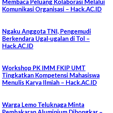
Membaca Peluang Kolaborasi Melalui
Komunikasi Organisasi – Hack.AC.ID
Ngaku Anggota TNI, Pengemudi
Berkendara Ugal-ugalan di Tol –
Hack.AC.ID
Workshop PK IMM FKIP UMT
Tingkatkan Kompetensi Mahasiswa
Menulis Karya Ilmiah – Hack.AC.ID
Warga Lemo Teluknaga Minta
Pembakaran Aluminium Dibongkar –