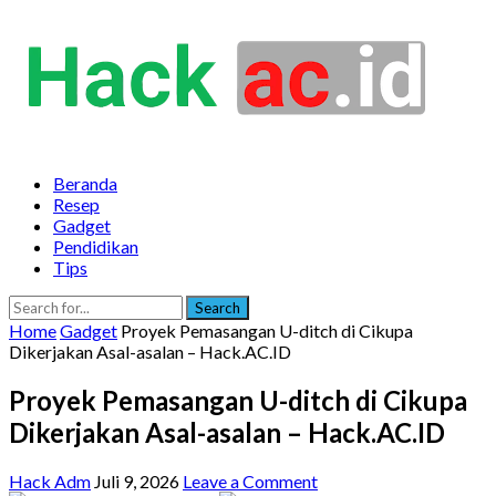
Beranda
Resep
Gadget
Pendidikan
Tips
Search
Home
Gadget
Proyek Pemasangan U-ditch di Cikupa
Dikerjakan Asal-asalan – Hack.AC.ID
Proyek Pemasangan U-ditch di Cikupa
Dikerjakan Asal-asalan – Hack.AC.ID
Hack Adm
Juli 9, 2026
Leave a Comment