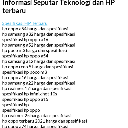
Informasi Seputar Teknologi dan HP
terbaru
Spesifikasi HP Terbaru
hp oppo a54 harga dan spesifikasi
hp samsung a32 harga dan spesifikasi
spesifikasi hp oppo a16
hp samsung a52 harga dan spesifikasi
hp poco m3 harga dan spesifikasi
spesifikasi hp oppo a54
hp samsung a12 harga dan spesifikasi
hp oppo reno 5 harga dan spesifikasi
spesifikasi hp poco m3
hp oppo a16 harga dan spesifikasi
hp samsung a22 harga dan spesifikasi
hp realme c17 harga dan spesifikasi
spesifikasi hp infinix hot 10s
spesifikasi hp oppo a15
spesifikasi hp
spesifikasi hp oppo
hp realme c25 harga dan spesifikasi
hp oppo terbaru 2021 harga dan spesifikasi
hp oppo a74 harga dan spesifikasi