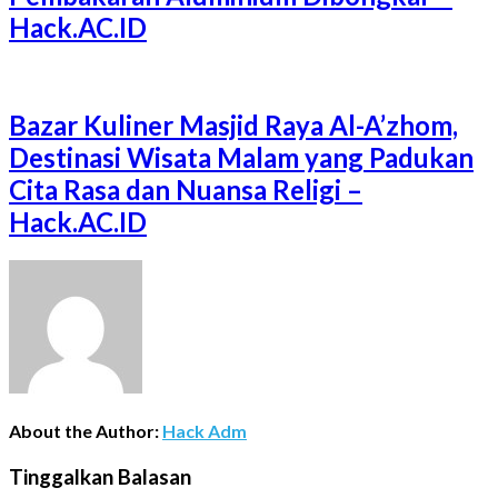
Hack.AC.ID
Bazar Kuliner Masjid Raya Al-A’zhom,
Destinasi Wisata Malam yang Padukan
Cita Rasa dan Nuansa Religi –
Hack.AC.ID
About the Author:
Hack Adm
Tinggalkan Balasan