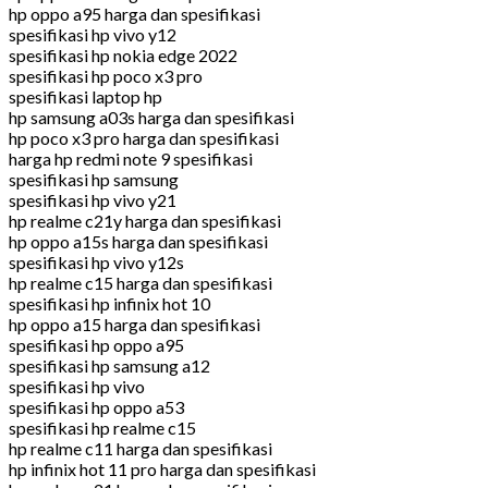
hp oppo a95 harga dan spesifikasi
spesifikasi hp vivo y12
spesifikasi hp nokia edge 2022
spesifikasi hp poco x3 pro
spesifikasi laptop hp
hp samsung a03s harga dan spesifikasi
hp poco x3 pro harga dan spesifikasi
harga hp redmi note 9 spesifikasi
spesifikasi hp samsung
spesifikasi hp vivo y21
hp realme c21y harga dan spesifikasi
hp oppo a15s harga dan spesifikasi
spesifikasi hp vivo y12s
hp realme c15 harga dan spesifikasi
spesifikasi hp infinix hot 10
hp oppo a15 harga dan spesifikasi
spesifikasi hp oppo a95
spesifikasi hp samsung a12
spesifikasi hp vivo
spesifikasi hp oppo a53
spesifikasi hp realme c15
hp realme c11 harga dan spesifikasi
hp infinix hot 11 pro harga dan spesifikasi