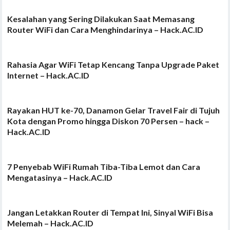
Kesalahan yang Sering Dilakukan Saat Memasang
Router WiFi dan Cara Menghindarinya – Hack.AC.ID
Rahasia Agar WiFi Tetap Kencang Tanpa Upgrade Paket
Internet – Hack.AC.ID
Rayakan HUT ke-70, Danamon Gelar Travel Fair di Tujuh
Kota dengan Promo hingga Diskon 70 Persen – hack –
Hack.AC.ID
7 Penyebab WiFi Rumah Tiba-Tiba Lemot dan Cara
Mengatasinya – Hack.AC.ID
Jangan Letakkan Router di Tempat Ini, Sinyal WiFi Bisa
Melemah – Hack.AC.ID