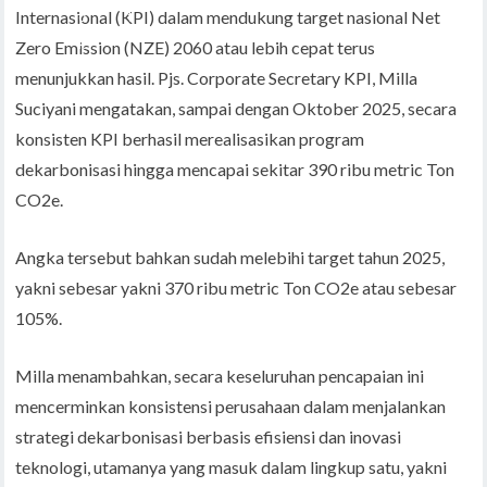
Internasional (KPI) dalam mendukung target nasional Net
Zero Emission (NZE) 2060 atau lebih cepat terus
menunjukkan hasil. Pjs. Corporate Secretary KPI, Milla
Suciyani mengatakan, sampai dengan Oktober 2025, secara
konsisten KPI berhasil merealisasikan program
dekarbonisasi hingga mencapai sekitar 390 ribu metric Ton
CO2e.
Angka tersebut bahkan sudah melebihi target tahun 2025,
yakni sebesar yakni 370 ribu metric Ton CO2e atau sebesar
105%.
Milla menambahkan, secara keseluruhan pencapaian ini
mencerminkan konsistensi perusahaan dalam menjalankan
strategi dekarbonisasi berbasis efisiensi dan inovasi
teknologi, utamanya yang masuk dalam lingkup satu, yakni