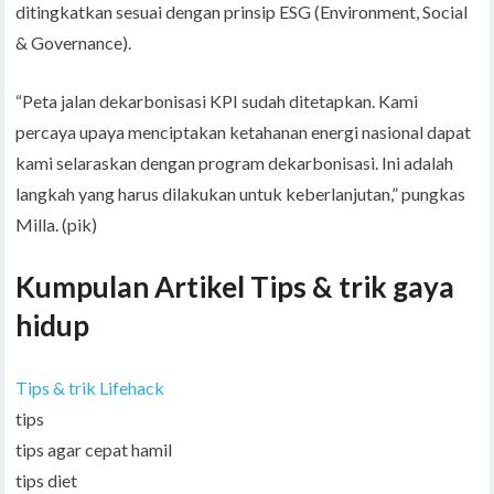
ditingkatkan sesuai dengan prinsip ESG (Environment, Social
& Governance).
“Peta jalan dekarbonisasi KPI sudah ditetapkan. Kami
percaya upaya menciptakan ketahanan energi nasional dapat
kami selaraskan dengan program dekarbonisasi. Ini adalah
langkah yang harus dilakukan untuk keberlanjutan,” pungkas
Milla. (pik)
Kumpulan Artikel Tips & trik gaya
hidup
Tips & trik Lifehack
tips
tips agar cepat hamil
tips diet