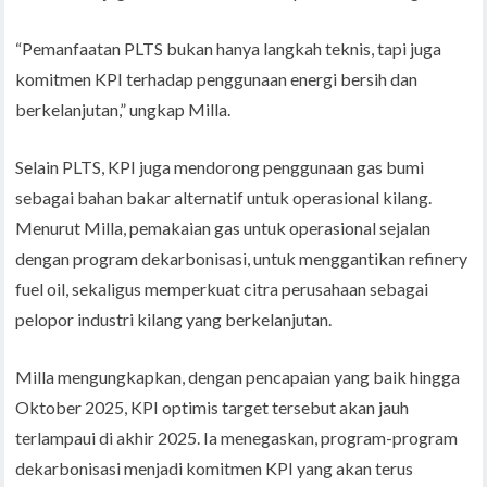
“Pemanfaatan PLTS bukan hanya langkah teknis, tapi juga
komitmen KPI terhadap penggunaan energi bersih dan
berkelanjutan,” ungkap Milla.
Selain PLTS, KPI juga mendorong penggunaan gas bumi
sebagai bahan bakar alternatif untuk operasional kilang.
Menurut Milla, pemakaian gas untuk operasional sejalan
dengan program dekarbonisasi, untuk menggantikan refinery
fuel oil, sekaligus memperkuat citra perusahaan sebagai
pelopor industri kilang yang berkelanjutan.
Milla mengungkapkan, dengan pencapaian yang baik hingga
Oktober 2025, KPI optimis target tersebut akan jauh
terlampaui di akhir 2025. Ia menegaskan, program-program
dekarbonisasi menjadi komitmen KPI yang akan terus