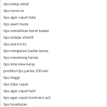
tips hidup sehat
tips move on
tips agar cepat tidur
tips awet muda
tips menaikkan berat badan
tips belajar efektif
tips and tricks
tips mengatasi badan lemas
tips menabung harian
tips interview kerja
prediksi tips parlay 100 win
tips tinggi
tips tidur cepat
tips agar cepat haid
tips agar cepat kontraksi asli
tips kesehatan