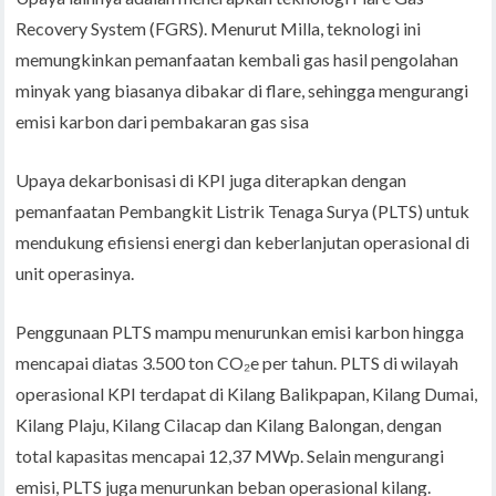
Recovery System (FGRS). Menurut Milla, teknologi ini
memungkinkan pemanfaatan kembali gas hasil pengolahan
minyak yang biasanya dibakar di flare, sehingga mengurangi
emisi karbon dari pembakaran gas sisa
Upaya dekarbonisasi di KPI juga diterapkan dengan
pemanfaatan Pembangkit Listrik Tenaga Surya (PLTS) untuk
mendukung efisiensi energi dan keberlanjutan operasional di
unit operasinya.
Penggunaan PLTS mampu menurunkan emisi karbon hingga
mencapai diatas 3.500 ton CO₂e per tahun. PLTS di wilayah
operasional KPI terdapat di Kilang Balikpapan, Kilang Dumai,
Kilang Plaju, Kilang Cilacap dan Kilang Balongan, dengan
total kapasitas mencapai 12,37 MWp. Selain mengurangi
emisi, PLTS juga menurunkan beban operasional kilang.