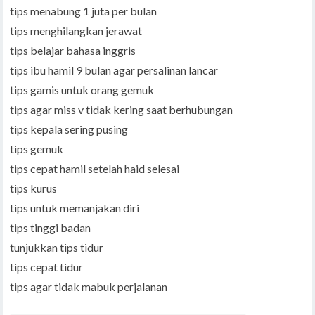
tips menabung 1 juta per bulan
tips menghilangkan jerawat
tips belajar bahasa inggris
tips ibu hamil 9 bulan agar persalinan lancar
tips gamis untuk orang gemuk
tips agar miss v tidak kering saat berhubungan
tips kepala sering pusing
tips gemuk
tips cepat hamil setelah haid selesai
tips kurus
tips untuk memanjakan diri
tips tinggi badan
tunjukkan tips tidur
tips cepat tidur
tips agar tidak mabuk perjalanan