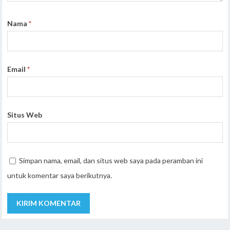
Nama
*
Email
*
Situs Web
Simpan nama, email, dan situs web saya pada peramban ini
untuk komentar saya berikutnya.