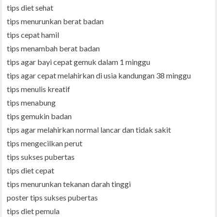
tips diet sehat
tips menurunkan berat badan
tips cepat hamil
tips menambah berat badan
tips agar bayi cepat gemuk dalam 1 minggu
tips agar cepat melahirkan di usia kandungan 38 minggu
tips menulis kreatif
tips menabung
tips gemukin badan
tips agar melahirkan normal lancar dan tidak sakit
tips mengecilkan perut
tips sukses pubertas
tips diet cepat
tips menurunkan tekanan darah tinggi
poster tips sukses pubertas
tips diet pemula