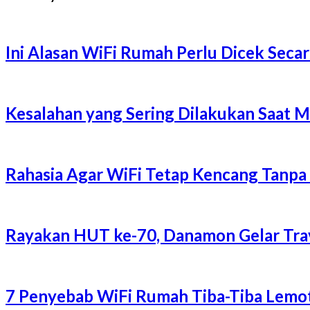
Ini Alasan WiFi Rumah Perlu Dicek Secar
Kesalahan yang Sering Dilakukan Saat 
Rahasia Agar WiFi Tetap Kencang Tanpa
Rayakan HUT ke-70, Danamon Gelar Trave
7 Penyebab WiFi Rumah Tiba-Tiba Lemot