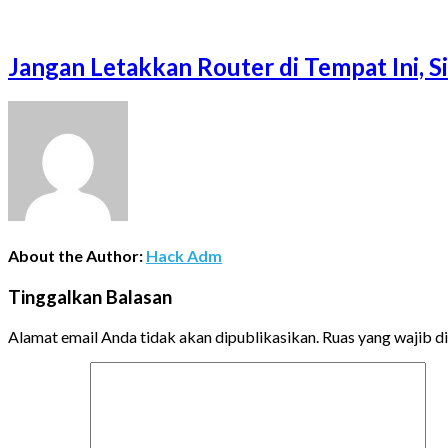
Jangan Letakkan Router di Tempat Ini, 
About the Author:
Hack Adm
Tinggalkan Balasan
Alamat email Anda tidak akan dipublikasikan.
Ruas yang wajib d