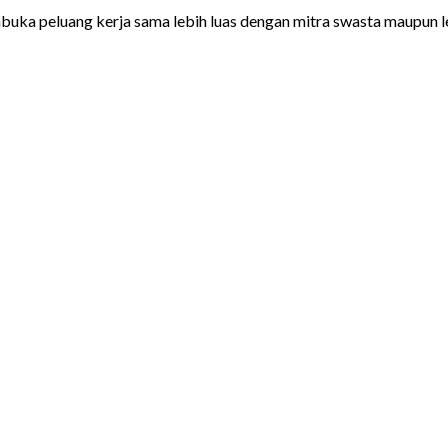
uka peluang kerja sama lebih luas dengan mitra swasta maupun le