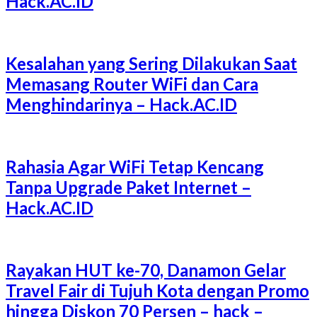
Hack.AC.ID
Kesalahan yang Sering Dilakukan Saat
Memasang Router WiFi dan Cara
Menghindarinya – Hack.AC.ID
Rahasia Agar WiFi Tetap Kencang
Tanpa Upgrade Paket Internet –
Hack.AC.ID
Rayakan HUT ke-70, Danamon Gelar
Travel Fair di Tujuh Kota dengan Promo
hingga Diskon 70 Persen – hack –