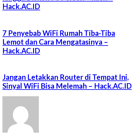
Hack.AC.ID
7 Penyebab WiFi Rumah Tiba-Tiba
Lemot dan Cara Mengatasinya –
Hack.AC.ID
Jangan Letakkan Router di Tempat Ini,
Sinyal WiFi Bisa Melemah – Hack.AC.ID