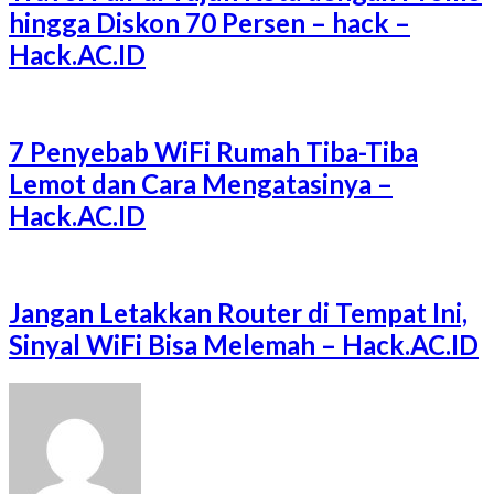
hingga Diskon 70 Persen – hack –
Hack.AC.ID
7 Penyebab WiFi Rumah Tiba-Tiba
Lemot dan Cara Mengatasinya –
Hack.AC.ID
Jangan Letakkan Router di Tempat Ini,
Sinyal WiFi Bisa Melemah – Hack.AC.ID