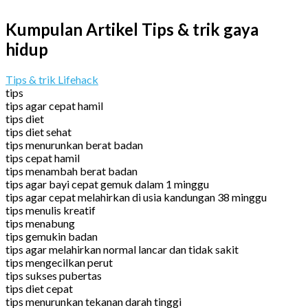
Kumpulan Artikel Tips & trik gaya
hidup
Tips & trik Lifehack
tips
tips agar cepat hamil
tips diet
tips diet sehat
tips menurunkan berat badan
tips cepat hamil
tips menambah berat badan
tips agar bayi cepat gemuk dalam 1 minggu
tips agar cepat melahirkan di usia kandungan 38 minggu
tips menulis kreatif
tips menabung
tips gemukin badan
tips agar melahirkan normal lancar dan tidak sakit
tips mengecilkan perut
tips sukses pubertas
tips diet cepat
tips menurunkan tekanan darah tinggi