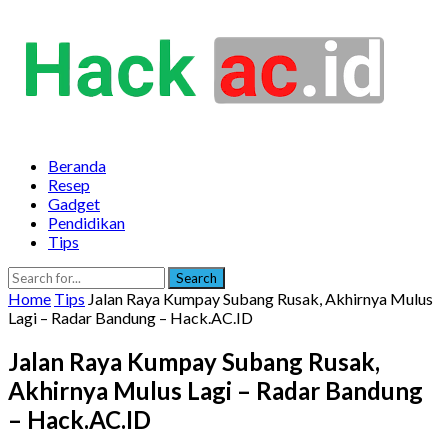
Beranda
Resep
Gadget
Pendidikan
Tips
Search
Home
Tips
Jalan Raya Kumpay Subang Rusak, Akhirnya Mulus
Lagi – Radar Bandung – Hack.AC.ID
Jalan Raya Kumpay Subang Rusak,
Akhirnya Mulus Lagi – Radar Bandung
– Hack.AC.ID