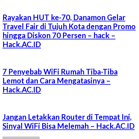
Rayakan HUT ke-70, Danamon Gelar
Travel Fair di Tujuh Kota dengan Promo
hingga Diskon 70 Persen – hack –
Hack.AC.ID
7 Penyebab WiFi Rumah Tiba-Tiba
Lemot dan Cara Mengatasinya –
Hack.AC.ID
Jangan Letakkan Router di Tempat Ini,
Sinyal WiFi Bisa Melemah – Hack.AC.ID