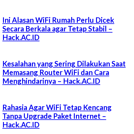
Ini Alasan WiFi Rumah Perlu Dicek
Secara Berkala agar Tetap Stabil –
Hack.AC.ID
Kesalahan yang Sering Dilakukan Saat
Memasang Router WiFi dan Cara
Menghindarinya – Hack.AC.ID
Rahasia Agar WiFi Tetap Kencang
Tanpa Upgrade Paket Internet –
Hack.AC.ID