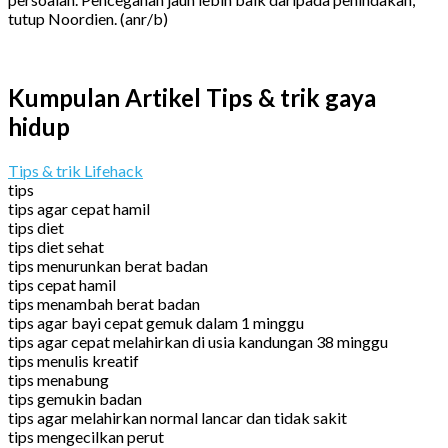
tutup Noordien. (anr/b)
Kumpulan Artikel Tips & trik gaya
hidup
Tips & trik Lifehack
tips
tips agar cepat hamil
tips diet
tips diet sehat
tips menurunkan berat badan
tips cepat hamil
tips menambah berat badan
tips agar bayi cepat gemuk dalam 1 minggu
tips agar cepat melahirkan di usia kandungan 38 minggu
tips menulis kreatif
tips menabung
tips gemukin badan
tips agar melahirkan normal lancar dan tidak sakit
tips mengecilkan perut