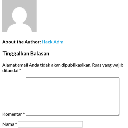
About the Author:
Hack Adm
Tinggalkan Balasan
Alamat email Anda tidak akan dipublikasikan.
Ruas yang wajib
ditandai
*
Komentar
*
Nama
*