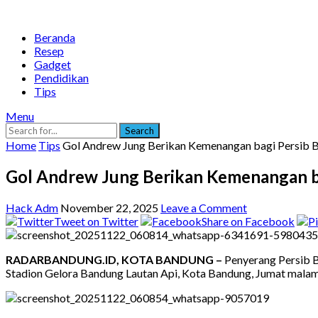
Beranda
Resep
Gadget
Pendidikan
Tips
Menu
Search
Home
Tips
Gol Andrew Jung Berikan Kemenangan bagi Persib 
Gol Andrew Jung Berikan Kemenangan ba
Hack Adm
November 22, 2025
Leave a Comment
Tweet on Twitter
Share on Facebook
RADARBANDUNG.ID, KOTA BANDUNG –
Penyerang Persib B
Stadion Gelora Bandung Lautan Api, Kota Bandung, Jumat mala