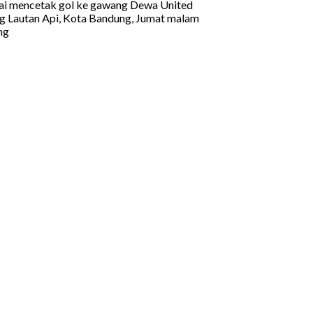
sai mencetak gol ke gawang Dewa United
ng Lautan Api, Kota Bandung, Jumat malam
ng