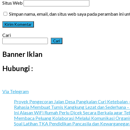
Situs Web
Simpan nama, email, dan situs web saya pada peramban ini u
Cari
Cari
Banner Iklan
Hubungi :
Via Telegram
Proyek Pengecoran Jalan Desa Pangkalan Curi Ketebalan
Rahasia Membuat Tumis Kangkung Lezat dan Sederhana –
Ini Alasan WiFi Rumah Perlu Dicek Secara Berkala agar Te
Membaca Peluang Kolaborasi Melalui Komunikasi Organi
Soal Latihan TKA Pendidikan Pancasila dan Kewarganeg