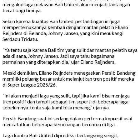
mengakui laga melawan Bali United akan menjadi tantangan
berat bagi timnya.
Selain karena kualitas Bali United, pertandingan ini juga
mempertemukannya kembali dengan mantan pelatih Eliano
Reijnders di Belanda, Johnny Jansen, yang kini menukangi
Serdadu Tridatu.
“Ya tentu saja karena Bali tim yang sulit dan mantan pelatih saya
ada di sana, Johnny Jansen. Jadi saya tahu bagaimana
permainan yang diterapkan dia,” ujar Eliano Reijnders.
Meski demikian, Eliano Reijnders menegaskan Persib Bandung
memiliki peluang besar untuk melanjutkan tren positif mereka
di Super League 2025/26.
“Ini akan menjadi laga yang sulit, tapi jika kami bisa menjaga
tren positif dan tampil sebagai tim seperti di beberapa laga
sebelumnya, tentu saja kami bisa menang,” ujarnya.
Persib Bandung saat ini sedang dalam performa impresif usai
mencatatkan beberapa kemenangan beruntun di liga.
Laga kontra Bali United diprediksi berlangsung sengit,