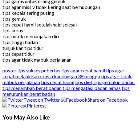
tips gamis untuk orang gemuk
tips agar miss v tidak kering saat berhubungan
tips kepala sering pusing
tips gemuk
tips cepat hamil setelah haid selesai
tips kurus
tips untuk memanjakan diri
tips tinggi badan
tunjukkan tips tidur
tips cepat tidur
tips agar tidak mabuk perjalanan
poster tips sukses pubertas
tips agar cepat hamil
tips agar
cepat melahirkan di usia kandungan 38 minggu
tips agar tidak
mabuk perjalanan
tips cepat hamil
tips diet
tips gemukin badan
tips menambah berat badan
tips mengatasi badan lemas
tips
menurunkan berat badan
Tweet on Twitter
Share on Facebook
Pinterest
You May Also Like