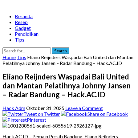
Beranda
Resep
Gadget
Pendidikan
Tips
Search
Home
Tips
Eliano Reijnders Waspadai Bali United dan Mantan
Pelatihnya Johnny Jansen – Radar Bandung – Hack.AC.ID
Eliano Reijnders Waspadai Bali United
dan Mantan Pelatihnya Johnny Jansen
– Radar Bandung – Hack.AC.ID
Hack Adm
Oktober 31, 2025
Leave a Comment
Tweet on Twitter
Share on Facebook
Pinterest
Hack.AC.ID – Pemain Persib Bandung, Eliano Reijnders,