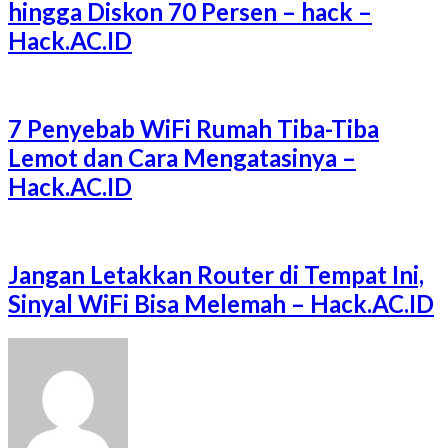
hingga Diskon 70 Persen – hack –
Hack.AC.ID
7 Penyebab WiFi Rumah Tiba-Tiba
Lemot dan Cara Mengatasinya –
Hack.AC.ID
Jangan Letakkan Router di Tempat Ini,
Sinyal WiFi Bisa Melemah – Hack.AC.ID