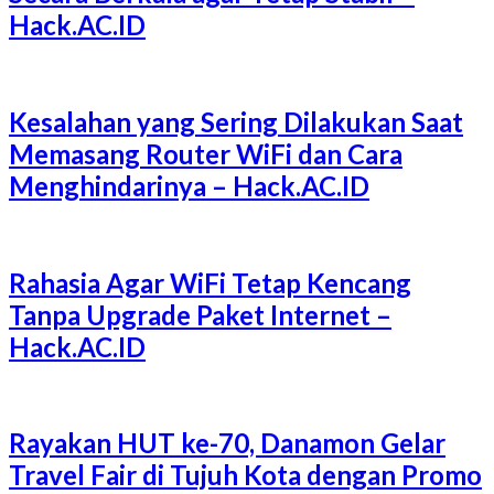
Hack.AC.ID
Kesalahan yang Sering Dilakukan Saat
Memasang Router WiFi dan Cara
Menghindarinya – Hack.AC.ID
Rahasia Agar WiFi Tetap Kencang
Tanpa Upgrade Paket Internet –
Hack.AC.ID
Rayakan HUT ke-70, Danamon Gelar
Travel Fair di Tujuh Kota dengan Promo