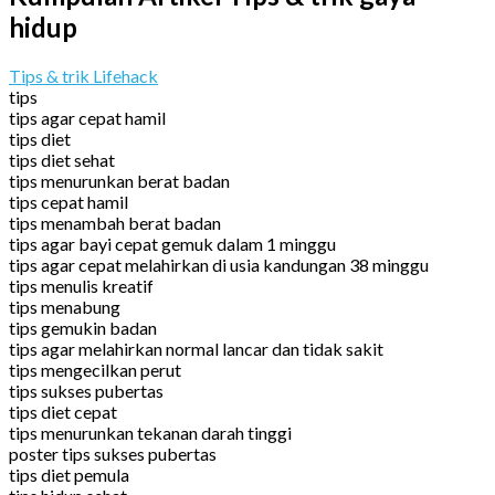
hidup
Tips & trik Lifehack
tips
tips agar cepat hamil
tips diet
tips diet sehat
tips menurunkan berat badan
tips cepat hamil
tips menambah berat badan
tips agar bayi cepat gemuk dalam 1 minggu
tips agar cepat melahirkan di usia kandungan 38 minggu
tips menulis kreatif
tips menabung
tips gemukin badan
tips agar melahirkan normal lancar dan tidak sakit
tips mengecilkan perut
tips sukses pubertas
tips diet cepat
tips menurunkan tekanan darah tinggi
poster tips sukses pubertas
tips diet pemula