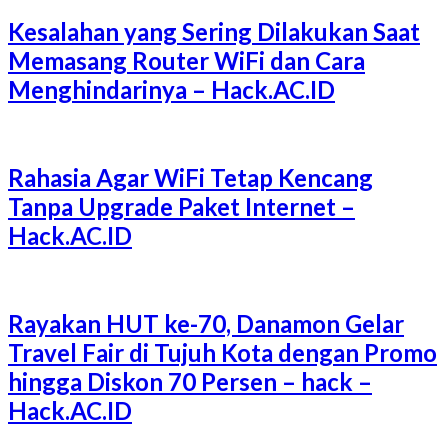
Kesalahan yang Sering Dilakukan Saat
Memasang Router WiFi dan Cara
Menghindarinya – Hack.AC.ID
Rahasia Agar WiFi Tetap Kencang
Tanpa Upgrade Paket Internet –
Hack.AC.ID
Rayakan HUT ke-70, Danamon Gelar
Travel Fair di Tujuh Kota dengan Promo
hingga Diskon 70 Persen – hack –
Hack.AC.ID