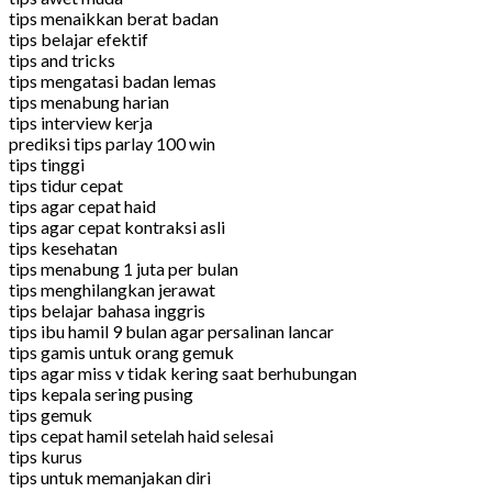
tips menaikkan berat badan
tips belajar efektif
tips and tricks
tips mengatasi badan lemas
tips menabung harian
tips interview kerja
prediksi tips parlay 100 win
tips tinggi
tips tidur cepat
tips agar cepat haid
tips agar cepat kontraksi asli
tips kesehatan
tips menabung 1 juta per bulan
tips menghilangkan jerawat
tips belajar bahasa inggris
tips ibu hamil 9 bulan agar persalinan lancar
tips gamis untuk orang gemuk
tips agar miss v tidak kering saat berhubungan
tips kepala sering pusing
tips gemuk
tips cepat hamil setelah haid selesai
tips kurus
tips untuk memanjakan diri