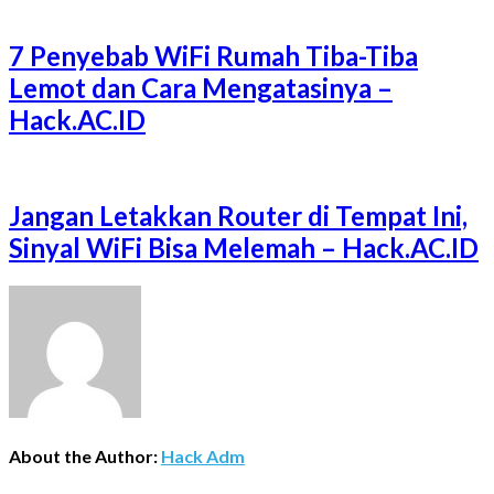
7 Penyebab WiFi Rumah Tiba-Tiba
Lemot dan Cara Mengatasinya –
Hack.AC.ID
Jangan Letakkan Router di Tempat Ini,
Sinyal WiFi Bisa Melemah – Hack.AC.ID
About the Author:
Hack Adm