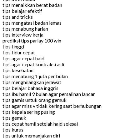
tips menaikkan berat badan
tips belajar efektif
tips and tricks
tips mengatasi badan lemas
tips menabung harian
tips interview kerja
prediksi tips parlay 100 win
tips tinggi
tips tidur cepat
tips agar cepat haid
tips agar cepat kontraksi asli
tips kesehatan
tips menabung 1 juta per bulan
tips menghilangkan jerawat
tips belajar bahasa inggris
tips ibu hamil 9 bulan agar persalinan lancar
tips gamis untuk orang gemuk
tips agar miss v tidak kering saat berhubungan
tips kepala sering pusing
tips gemuk
tips cepat hamil setelah haid selesai
tips kurus
tips untuk memanjakan diri