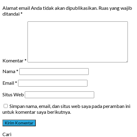
Alamat email Anda tidak akan dipublikasikan.
Ruas yang wajib
ditandai
*
Komentar
*
Nama
*
Email
*
Situs Web
Simpan nama, email, dan situs web saya pada peramban ini
untuk komentar saya berikutnya.
Cari