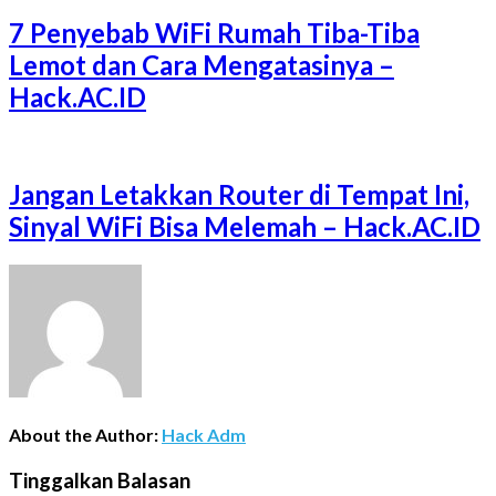
7 Penyebab WiFi Rumah Tiba-Tiba
Lemot dan Cara Mengatasinya –
Hack.AC.ID
Jangan Letakkan Router di Tempat Ini,
Sinyal WiFi Bisa Melemah – Hack.AC.ID
About the Author:
Hack Adm
Tinggalkan Balasan