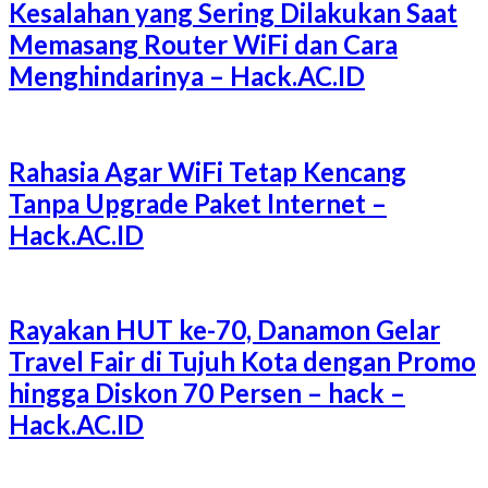
Kesalahan yang Sering Dilakukan Saat
Memasang Router WiFi dan Cara
Menghindarinya – Hack.AC.ID
Rahasia Agar WiFi Tetap Kencang
Tanpa Upgrade Paket Internet –
Hack.AC.ID
Rayakan HUT ke-70, Danamon Gelar
Travel Fair di Tujuh Kota dengan Promo
hingga Diskon 70 Persen – hack –
Hack.AC.ID