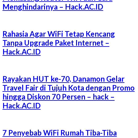
Menghindarinya – Hack.AC.ID
Rahasia Agar WiFi Tetap Kencang
Tanpa Upgrade Paket Internet –
Hack.AC.ID
Rayakan HUT ke-70, Danamon Gelar
Travel Fair di Tujuh Kota dengan Promo
hingga Diskon 70 Persen – hack –
Hack.AC.ID
7 Penyebab WiFi Rumah Tiba-Tiba