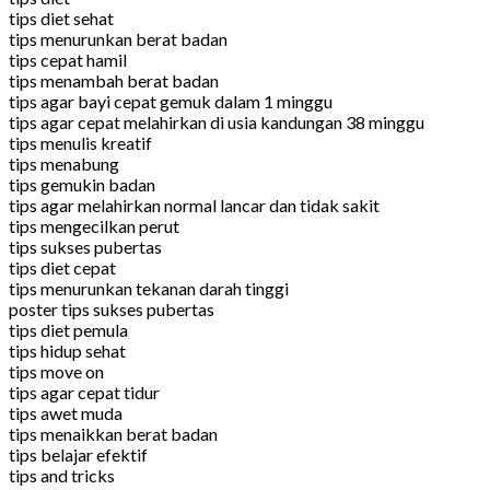
tips diet sehat
tips menurunkan berat badan
tips cepat hamil
tips menambah berat badan
tips agar bayi cepat gemuk dalam 1 minggu
tips agar cepat melahirkan di usia kandungan 38 minggu
tips menulis kreatif
tips menabung
tips gemukin badan
tips agar melahirkan normal lancar dan tidak sakit
tips mengecilkan perut
tips sukses pubertas
tips diet cepat
tips menurunkan tekanan darah tinggi
poster tips sukses pubertas
tips diet pemula
tips hidup sehat
tips move on
tips agar cepat tidur
tips awet muda
tips menaikkan berat badan
tips belajar efektif
tips and tricks