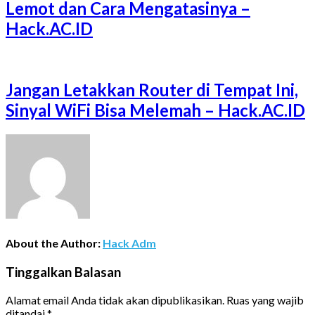
Lemot dan Cara Mengatasinya –
Hack.AC.ID
Jangan Letakkan Router di Tempat Ini,
Sinyal WiFi Bisa Melemah – Hack.AC.ID
About the Author:
Hack Adm
Tinggalkan Balasan
Alamat email Anda tidak akan dipublikasikan.
Ruas yang wajib
ditandai
*