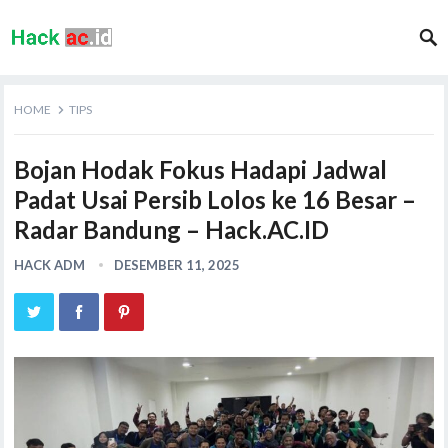
HOME
TIPS
Bojan Hodak Fokus Hadapi Jadwal
Padat Usai Persib Lolos ke 16 Besar –
Radar Bandung – Hack.AC.ID
HACK ADM
DESEMBER 11, 2025