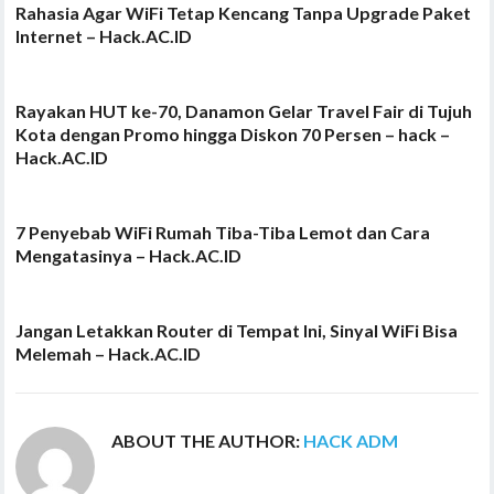
Rahasia Agar WiFi Tetap Kencang Tanpa Upgrade Paket
Internet – Hack.AC.ID
Rayakan HUT ke-70, Danamon Gelar Travel Fair di Tujuh
Kota dengan Promo hingga Diskon 70 Persen – hack –
Hack.AC.ID
7 Penyebab WiFi Rumah Tiba-Tiba Lemot dan Cara
Mengatasinya – Hack.AC.ID
Jangan Letakkan Router di Tempat Ini, Sinyal WiFi Bisa
Melemah – Hack.AC.ID
ABOUT THE AUTHOR:
HACK ADM