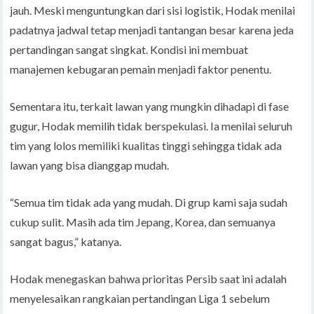
jauh. Meski menguntungkan dari sisi logistik, Hodak menilai
padatnya jadwal tetap menjadi tantangan besar karena jeda
pertandingan sangat singkat. Kondisi ini membuat
manajemen kebugaran pemain menjadi faktor penentu.
Sementara itu, terkait lawan yang mungkin dihadapi di fase
gugur, Hodak memilih tidak berspekulasi. Ia menilai seluruh
tim yang lolos memiliki kualitas tinggi sehingga tidak ada
lawan yang bisa dianggap mudah.
“Semua tim tidak ada yang mudah. Di grup kami saja sudah
cukup sulit. Masih ada tim Jepang, Korea, dan semuanya
sangat bagus,” katanya.
Hodak menegaskan bahwa prioritas Persib saat ini adalah
menyelesaikan rangkaian pertandingan Liga 1 sebelum