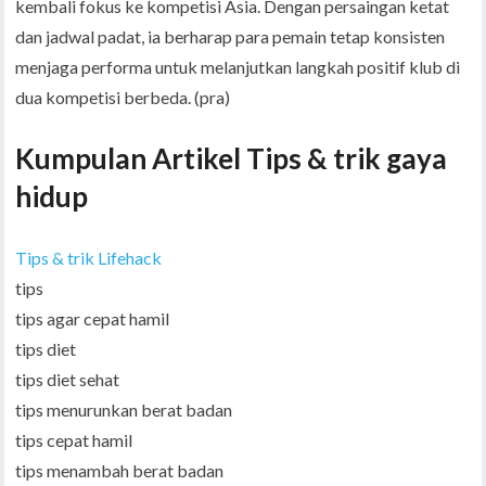
kembali fokus ke kompetisi Asia. Dengan persaingan ketat
dan jadwal padat, ia berharap para pemain tetap konsisten
menjaga performa untuk melanjutkan langkah positif klub di
dua kompetisi berbeda. (pra)
Kumpulan Artikel Tips & trik gaya
hidup
Tips & trik Lifehack
tips
tips agar cepat hamil
tips diet
tips diet sehat
tips menurunkan berat badan
tips cepat hamil
tips menambah berat badan