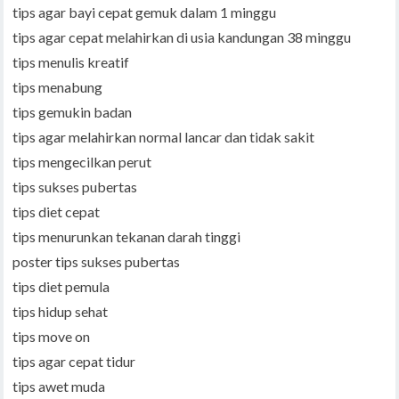
tips agar bayi cepat gemuk dalam 1 minggu
tips agar cepat melahirkan di usia kandungan 38 minggu
tips menulis kreatif
tips menabung
tips gemukin badan
tips agar melahirkan normal lancar dan tidak sakit
tips mengecilkan perut
tips sukses pubertas
tips diet cepat
tips menurunkan tekanan darah tinggi
poster tips sukses pubertas
tips diet pemula
tips hidup sehat
tips move on
tips agar cepat tidur
tips awet muda