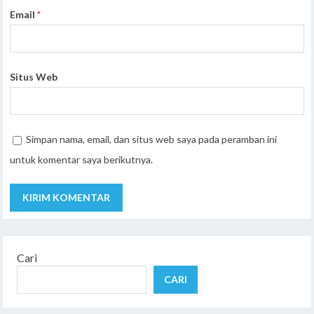
Email
*
Situs Web
Simpan nama, email, dan situs web saya pada peramban ini
untuk komentar saya berikutnya.
Cari
CARI