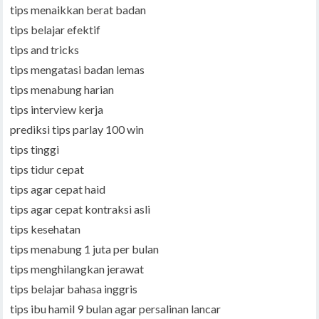
tips menaikkan berat badan
tips belajar efektif
tips and tricks
tips mengatasi badan lemas
tips menabung harian
tips interview kerja
prediksi tips parlay 100 win
tips tinggi
tips tidur cepat
tips agar cepat haid
tips agar cepat kontraksi asli
tips kesehatan
tips menabung 1 juta per bulan
tips menghilangkan jerawat
tips belajar bahasa inggris
tips ibu hamil 9 bulan agar persalinan lancar