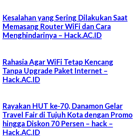
Kesalahan yang Sering Dilakukan Saat
Memasang Router WiFi dan Cara
Menghindarinya – Hack.AC.ID
Rahasia Agar WiFi Tetap Kencang
Tanpa Upgrade Paket Internet –
Hack.AC.ID
Rayakan HUT ke-70, Danamon Gelar
Travel Fair di Tujuh Kota dengan Promo
hingga Diskon 70 Persen – hack –
Hack.AC.ID