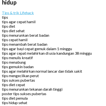
hidup
Tips & trik Lifehack
tips
tips agar cepat hamil
tips diet
tips diet sehat
tips menurunkan berat badan
tips cepat hamil
tips menambah berat badan
tips agar bayi cepat gemuk dalam 1 minggu
tips agar cepat melahirkan di usia kandungan 38 minggu
tips menulis kreatif
tips menabung
tips gemukin badan
tips agar melahirkan normal lancar dan tidak sakit
tips mengecilkan perut
tips sukses pubertas
tips diet cepat
tips menurunkan tekanan darah tinggi
poster tips sukses pubertas
tips diet pemula
tips hidup sehat