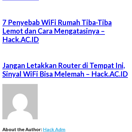
7 Penyebab WiFi Rumah Tiba-Tiba
Lemot dan Cara Mengatasinya –
Hack.AC.ID
Jangan Letakkan Router di Tempat Ini,
Sinyal WiFi Bisa Melemah – Hack.AC.ID
About the Author:
Hack Adm