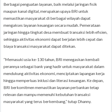
Berbagai penguatan layanan, baik melalui jaringan fisik
maupun kanal digital, merupakan upaya BRI untuk
memastikan masyarakat di berbagai wilayah dapat
mengakses layanan keuangan secara mudah. Pemerataan
jaringan hingga tingkat desa membuat transaksi lebih efisien,
sehingga aktivitas ekonomi dapat berjalan lebih cepat dan
biaya transaksi masyarakat dapat ditekan.
“Memasuki usia ke-130 tahun, BRI menegaskan kembali
perannya sebagai bank yang hadir untuk masyarakat dalam
mendukung aktivitas ekonomi, menciptakan lapangan kerja
hingga memperluas inklusi dan literasi keuangan. Ke depan,
BRI berkomitmen memastikan layanan perbankan tetap
relevan dan mampu memenuhi kebutuhan transaksi
masyarakat yang terus berkembang,” tutup Dhanny.