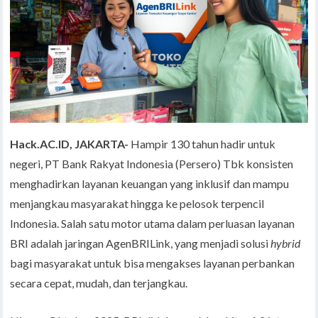
Hack.AC.ID, JAKARTA-
Hampir 130 tahun hadir untuk
negeri, PT Bank Rakyat Indonesia (Persero) Tbk konsisten
menghadirkan layanan keuangan yang inklusif dan mampu
menjangkau masyarakat hingga ke pelosok terpencil
Indonesia. Salah satu motor utama dalam perluasan layanan
BRI adalah jaringan AgenBRILink, yang menjadi solusi
hybrid
bagi masyarakat untuk bisa mengakses layanan perbankan
secara cepat, mudah, dan terjangkau.