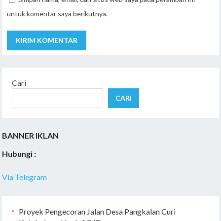
untuk komentar saya berikutnya.
Cari
CARI
BANNER IKLAN
Hubungi :
Via Telegram
Proyek Pengecoran Jalan Desa Pangkalan Curi