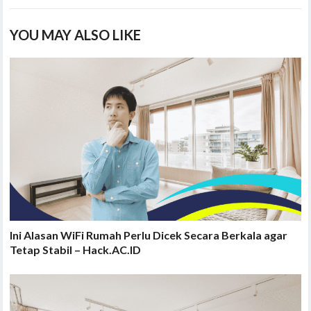
YOU MAY ALSO LIKE
Ini Alasan WiFi Rumah Perlu Dicek Secara Berkala agar
Tetap Stabil – Hack.AC.ID