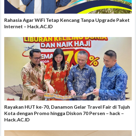
Rahasia Agar WiFi Tetap Kencang Tanpa Upgrade Paket
Internet – Hack.AC.ID
Rayakan HUT ke-70, Danamon Gelar Travel Fair di Tujuh
Kota dengan Promo hingga Diskon 70 Persen – hack –
Hack.AC.ID