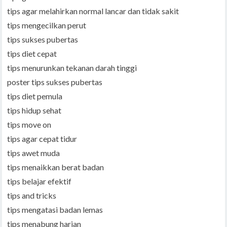
tips agar melahirkan normal lancar dan tidak sakit
tips mengecilkan perut
tips sukses pubertas
tips diet cepat
tips menurunkan tekanan darah tinggi
poster tips sukses pubertas
tips diet pemula
tips hidup sehat
tips move on
tips agar cepat tidur
tips awet muda
tips menaikkan berat badan
tips belajar efektif
tips and tricks
tips mengatasi badan lemas
tips menabung harian