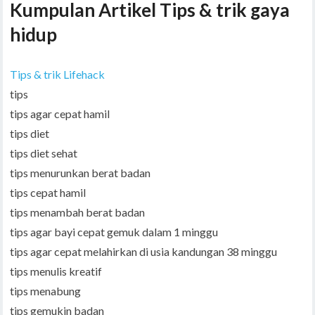
Kumpulan Artikel Tips & trik gaya
hidup
Tips & trik Lifehack
tips
tips agar cepat hamil
tips diet
tips diet sehat
tips menurunkan berat badan
tips cepat hamil
tips menambah berat badan
tips agar bayi cepat gemuk dalam 1 minggu
tips agar cepat melahirkan di usia kandungan 38 minggu
tips menulis kreatif
tips menabung
tips gemukin badan