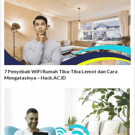
7 Penyebab WiFi Rumah Tiba-Tiba Lemot dan Cara
Mengatasinya – Hack.AC.ID