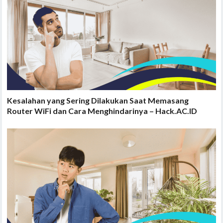
Kesalahan yang Sering Dilakukan Saat Memasang
Router WiFi dan Cara Menghindarinya – Hack.AC.ID