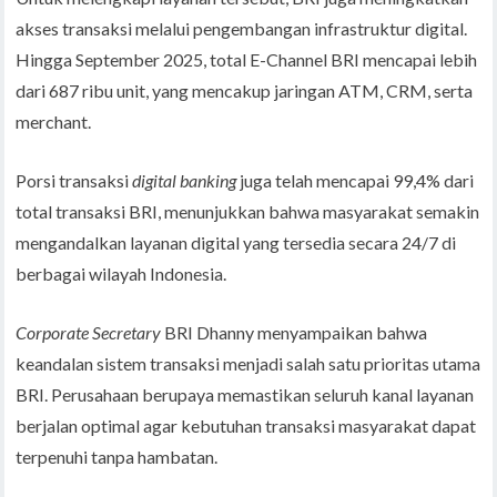
akses transaksi melalui pengembangan infrastruktur digital.
Hingga September 2025, total E-Channel BRI mencapai lebih
dari 687 ribu unit, yang mencakup jaringan ATM, CRM, serta
merchant.
Porsi transaksi
digital banking
juga telah mencapai 99,4% dari
total transaksi BRI, menunjukkan bahwa masyarakat semakin
mengandalkan layanan digital yang tersedia secara 24/7 di
berbagai wilayah Indonesia.
Corporate Secretary
BRI Dhanny menyampaikan bahwa
keandalan sistem transaksi menjadi salah satu prioritas utama
BRI. Perusahaan berupaya memastikan seluruh kanal layanan
berjalan optimal agar kebutuhan transaksi masyarakat dapat
terpenuhi tanpa hambatan.