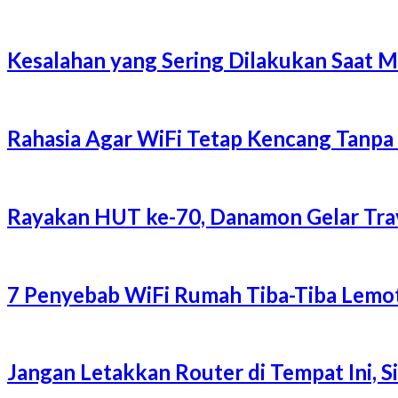
Kesalahan yang Sering Dilakukan Saat 
Rahasia Agar WiFi Tetap Kencang Tanpa
Rayakan HUT ke-70, Danamon Gelar Trave
7 Penyebab WiFi Rumah Tiba-Tiba Lemot
Jangan Letakkan Router di Tempat Ini, 