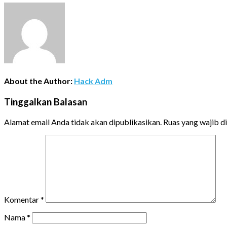
About the Author:
Hack Adm
Tinggalkan Balasan
Alamat email Anda tidak akan dipublikasikan.
Ruas yang wajib d
Komentar
*
Nama
*