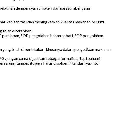
elatihan dengan syarat materi dan narasumber yang
tikan sanitasi dan meningkatkan kualitas makanan bergizi.
 telah diterapkan.
 persiapan, SOP pengolahan bahan nabati, SOP pengolahan
n yang telah diberlakukan, khusunya dalam penyediaan makanan.
. jangan cuma dijadikan sebagai formalitas, tapi pahami
arung tangan, itu juga harus dipahami,” tandasnya. (nto)