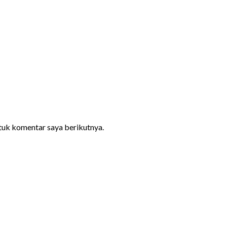
ntuk komentar saya berikutnya.