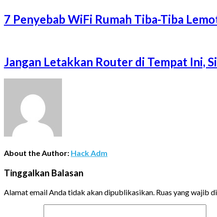
7 Penyebab WiFi Rumah Tiba-Tiba Lemot
Jangan Letakkan Router di Tempat Ini, 
About the Author:
Hack Adm
Tinggalkan Balasan
Alamat email Anda tidak akan dipublikasikan.
Ruas yang wajib d