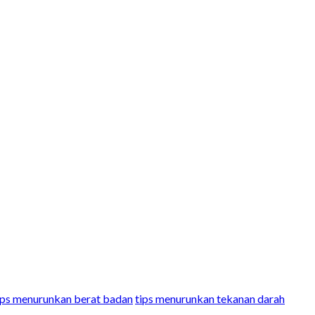
ips menurunkan berat badan
tips menurunkan tekanan darah