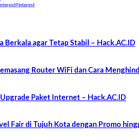
Pinterest
a Berkala agar Tetap Stabil – Hack.AC.ID
Memasang Router WiFi dan Cara Menghind
 Upgrade Paket Internet – Hack.AC.ID
l Fair di Tujuh Kota dengan Promo hing