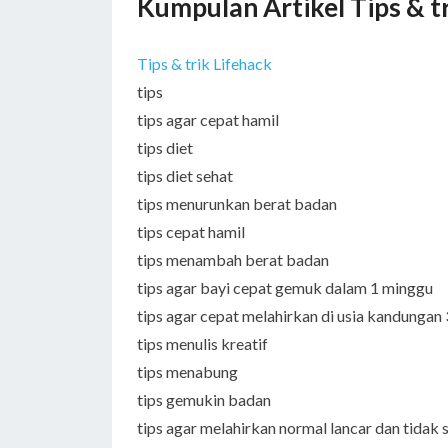
Kumpulan Artikel Tips & t
Tips & trik Lifehack
tips
tips agar cepat hamil
tips diet
tips diet sehat
tips menurunkan berat badan
tips cepat hamil
tips menambah berat badan
tips agar bayi cepat gemuk dalam 1 minggu
tips agar cepat melahirkan di usia kandungan
tips menulis kreatif
tips menabung
tips gemukin badan
tips agar melahirkan normal lancar dan tidak 