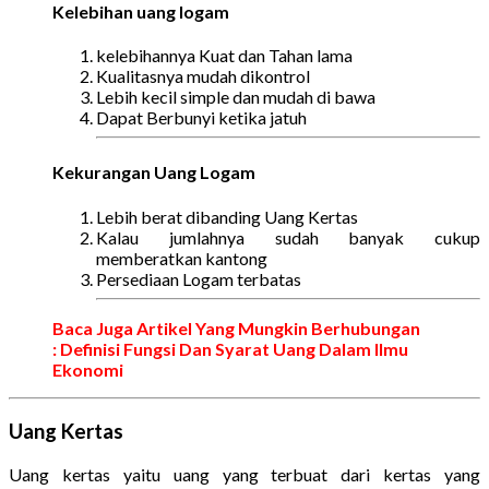
Kelebihan uang logam
kelebihannya Kuat dan Tahan lama
Kualitasnya mudah dikontrol
Lebih kecil simple dan mudah di bawa
Dapat Berbunyi ketika jatuh
Kekurangan Uang Logam
Lebih berat dibanding Uang Kertas
Kalau jumlahnya sudah banyak cukup
memberatkan kantong
Persediaan Logam terbatas
Baca Juga Artikel Yang Mungkin Berhubungan
: Definisi Fungsi Dan Syarat Uang Dalam Ilmu
Ekonomi
Uang Kertas
Uang kertas yaitu uang yang terbuat dari kertas yang