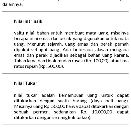
dalamnya.
Nilai Intrinsik
yaitu nilai bahan untuk membuat mata uang, misalnya
berapa nilai emas dan perak yang digunakan untuk mata
uang. Menurut sejarah, uang emas dan perak pernah
dipakai sebagai uang. Ada beberapa alasan mengapa
emas dan perak dijadikan sebagai bahan uang karena,
Tahan lama dan tidak mudah rusak (Rp. 100,00), atau lima
ratus rupiah (Rp. 500,00).
Nilai Tukar
nilai tukar adalah kemampuan uang untuk dapat
ditukarkan dengan suatu barang (daya beli uang).
Misalnya uang Rp. 500,00 hanya dapat ditukarkan dengan
sebuah permen, sedangkan Rp. 10.000,00 dapat
ditukarkan dengan semangkuk bakso).