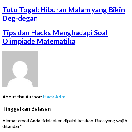
Toto Togel: Hiburan Malam yang Bikin
Deg-degan
Tips dan Hacks Menghadapi Soal
Olimpiade Matematika
About the Author:
Hack Adm
Tinggalkan Balasan
Alamat email Anda tidak akan dipublikasikan.
Ruas yang wajib
ditandai
*