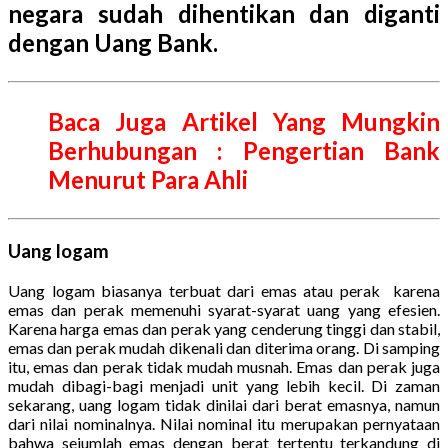
negara sudah dihentikan dan diganti
dengan Uang Bank.
Baca Juga Artikel Yang Mungkin
Berhubungan : Pengertian Bank
Menurut Para Ahli
Uang logam
Uang logam biasanya terbuat dari emas atau perak karena
emas dan perak memenuhi syarat-syarat uang yang efesien.
Karena harga emas dan perak yang cenderung tinggi dan stabil,
emas dan perak mudah dikenali dan diterima orang. Di samping
itu, emas dan perak tidak mudah musnah. Emas dan perak juga
mudah dibagi-bagi menjadi unit yang lebih kecil. Di zaman
sekarang, uang logam tidak dinilai dari berat emasnya, namun
dari nilai nominalnya. Nilai nominal itu merupakan pernyataan
bahwa sejumlah emas dengan berat tertentu terkandung di