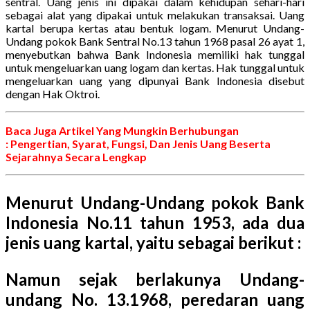
sentral. Uang jenis ini dipakai dalam kehidupan sehari-hari
sebagai alat yang dipakai untuk melakukan transaksai. Uang
kartal berupa kertas atau bentuk logam. Menurut Undang-
Undang pokok Bank Sentral No.13 tahun 1968 pasal 26 ayat 1,
menyebutkan bahwa Bank Indonesia memiliki hak tunggal
untuk mengeluarkan uang logam dan kertas. Hak tunggal untuk
mengeluarkan uang yang dipunyai Bank Indonesia disebut
dengan Hak Oktroi.
Baca Juga Artikel Yang Mungkin Berhubungan
: Pengertian, Syarat, Fungsi, Dan Jenis Uang Beserta
Sejarahnya Secara Lengkap
Menurut Undang-Undang pokok Bank
Indonesia No.11 tahun 1953, ada dua
jenis uang kartal, yaitu sebagai berikut :
Namun sejak berlakunya Undang-
undang No. 13.1968, peredaran uang