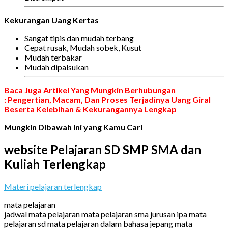
Kekurangan Uang Kertas
Sangat tipis dan mudah terbang
Cepat rusak, Mudah sobek, Kusut
Mudah terbakar
Mudah dipalsukan
Baca Juga Artikel Yang Mungkin Berhubungan
: Pengertian, Macam, Dan Proses Terjadinya Uang Giral
Beserta Kelebihan & Kekurangannya Lengkap
Mungkin Dibawah Ini yang Kamu Cari
website Pelajaran SD SMP SMA dan
Kuliah Terlengkap
Materi pelajaran terlengkap
mata pelajaran
jadwal mata pelajaran mata pelajaran sma jurusan ipa mata
pelajaran sd mata pelajaran dalam bahasa jepang mata