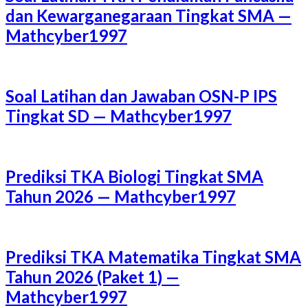
dan Kewarganegaraan Tingkat SMA —
Mathcyber1997
Soal Latihan dan Jawaban OSN-P IPS
Tingkat SD — Mathcyber1997
Prediksi TKA Biologi Tingkat SMA
Tahun 2026 — Mathcyber1997
Prediksi TKA Matematika Tingkat SMA
Tahun 2026 (Paket 1) —
Mathcyber1997