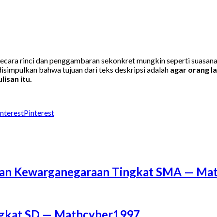
secara rinci dan penggambaran sekonkret mungkin seperti suasana
isimpulkan bahwa tujuan dari teks deskripsi adalah
agar orang l
isan itu.
Pinterest
a dan Kewarganegaraan Tingkat SMA — M
ingkat SD — Mathcyber1997