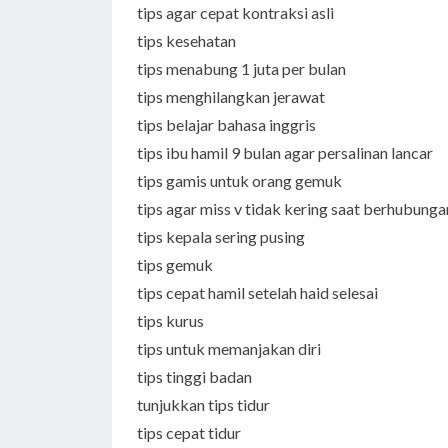
tips agar cepat kontraksi asli
tips kesehatan
tips menabung 1 juta per bulan
tips menghilangkan jerawat
tips belajar bahasa inggris
tips ibu hamil 9 bulan agar persalinan lancar
tips gamis untuk orang gemuk
tips agar miss v tidak kering saat berhubunga
tips kepala sering pusing
tips gemuk
tips cepat hamil setelah haid selesai
tips kurus
tips untuk memanjakan diri
tips tinggi badan
tunjukkan tips tidur
tips cepat tidur