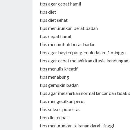
tips agar cepat hamil
tips diet
tips diet sehat
tips menurunkan berat badan
tips cepat hamil
tips menambah berat badan
tips agar bayi cepat gemuk dalam 1 minggu
tips agar cepat melahirkan di usia kandungan
tips menulis kreatif
tips menabung
tips gemukin badan
tips agar melahirkan normal lancar dan tidak 
tips mengecilkan perut
tips sukses pubertas
tips diet cepat
tips menurunkan tekanan darah tinggi