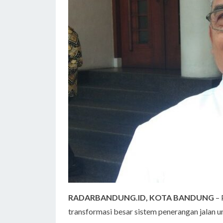
RADARBANDUNG.ID, KOTA BANDUNG
– 
transformasi besar sistem penerangan jalan u