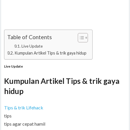
Table of Contents
Live Update
Kumpulan Artikel Tips & trik gaya hidup
Live Update
Kumpulan Artikel Tips & trik gaya
hidup
Tips & trik Lifehack
tips
tips agar cepat hamil