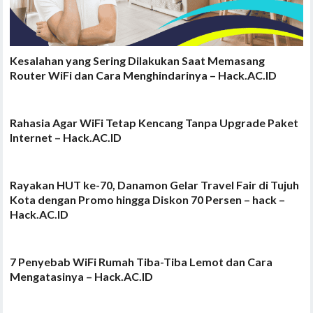
Kesalahan yang Sering Dilakukan Saat Memasang
Router WiFi dan Cara Menghindarinya – Hack.AC.ID
Rahasia Agar WiFi Tetap Kencang Tanpa Upgrade Paket
Internet – Hack.AC.ID
Rayakan HUT ke-70, Danamon Gelar Travel Fair di Tujuh
Kota dengan Promo hingga Diskon 70 Persen – hack –
Hack.AC.ID
7 Penyebab WiFi Rumah Tiba-Tiba Lemot dan Cara
Mengatasinya – Hack.AC.ID