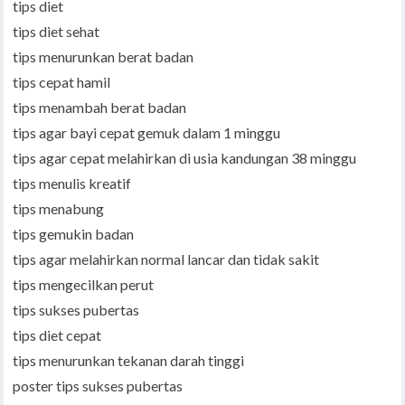
tips diet
tips diet sehat
tips menurunkan berat badan
tips cepat hamil
tips menambah berat badan
tips agar bayi cepat gemuk dalam 1 minggu
tips agar cepat melahirkan di usia kandungan 38 minggu
tips menulis kreatif
tips menabung
tips gemukin badan
tips agar melahirkan normal lancar dan tidak sakit
tips mengecilkan perut
tips sukses pubertas
tips diet cepat
tips menurunkan tekanan darah tinggi
poster tips sukses pubertas