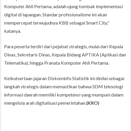
Komputer Ahli Pertama, adalah ujung tombak implementasi
digital di lapangan. Standar profesionalisme ini akan
mempercepat terwujudnya KBB sebagai Smart City,”
katanya.
Para peserta terdiri dari pejabat strategis, mulai dari Kepala
Dinas, Sekretaris Dinas, Kepala Bidang APTIKA (Aplikasi dan
Telematika), hingga Pranata Komputer Ahli Pertama.
Keikutsertaan jajaran Diskominfo Statistik ini dinilai sebagai
langkah strategis dalam memastikan bahwa SDM teknologi
informasi daerah memiliki kompetensi yang mumpuni dalam
mengelola arah digitalisasi pemerintahan.
(KRO)