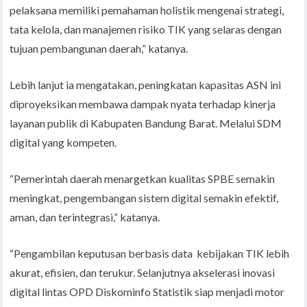
pelaksana memiliki pemahaman holistik mengenai strategi,
tata kelola, dan manajemen risiko TIK yang selaras dengan
tujuan pembangunan daerah,” katanya.
Lebih lanjut ia mengatakan, peningkatan kapasitas ASN ini
diproyeksikan membawa dampak nyata terhadap kinerja
layanan publik di Kabupaten Bandung Barat. Melalui SDM
digital yang kompeten.
“Pemerintah daerah menargetkan kualitas SPBE semakin
meningkat, pengembangan sistem digital semakin efektif,
aman, dan terintegrasi,” katanya.
“Pengambilan keputusan berbasis data kebijakan TIK lebih
akurat, efisien, dan terukur. Selanjutnya akselerasi inovasi
digital lintas OPD Diskominfo Statistik siap menjadi motor