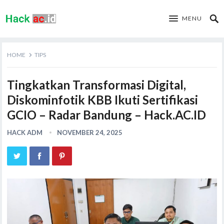
MENU
HOME
TIPS
Tingkatkan Transformasi Digital,
Diskominfotik KBB Ikuti Sertifikasi
GCIO – Radar Bandung – Hack.AC.ID
HACK ADM
NOVEMBER 24, 2025