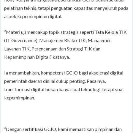
pelatihan teknis, tetapi penguatan kapasitas menyeluruh pada
aspek kepemimpinan digital.
“Materi uji mencakup topik strategis seperti Tata Kelola TIK
(IT Governance), Manajemen Risiko TIK, Manajemen
Layanan TIK, Perencanaan dan Strategi TIK dan
Kepemimpinan Digital,” katanya.
Ia menambahkan, kompetensi GCIO bagi akselerasi digital
pemerintah daerah dinilai cukup penting. Pasalnya,
transformasi digital bukan hanya soal teknologi, tetapi soal
kepemimpinan.
“Dengan sertifikasi GCIO, kami memastikan pimpinan dan