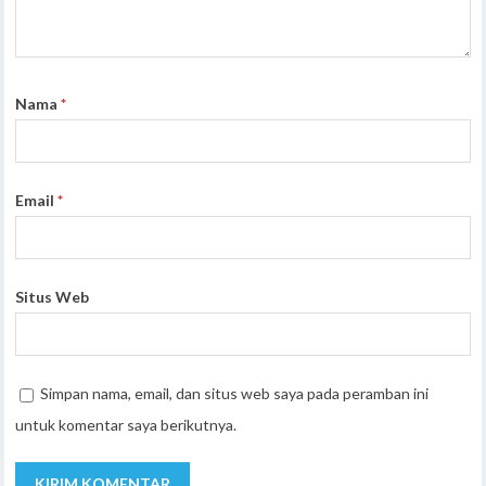
Nama
*
Email
*
Situs Web
Simpan nama, email, dan situs web saya pada peramban ini
untuk komentar saya berikutnya.