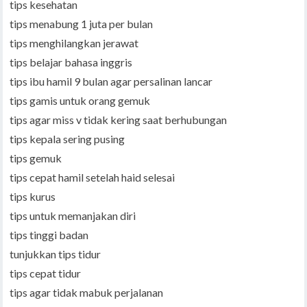
tips kesehatan
tips menabung 1 juta per bulan
tips menghilangkan jerawat
tips belajar bahasa inggris
tips ibu hamil 9 bulan agar persalinan lancar
tips gamis untuk orang gemuk
tips agar miss v tidak kering saat berhubungan
tips kepala sering pusing
tips gemuk
tips cepat hamil setelah haid selesai
tips kurus
tips untuk memanjakan diri
tips tinggi badan
tunjukkan tips tidur
tips cepat tidur
tips agar tidak mabuk perjalanan