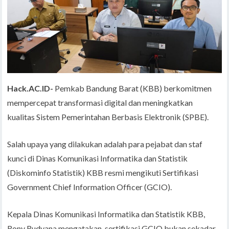
Hack.AC.ID-
Pemkab Bandung Barat (KBB) berkomitmen
mempercepat transformasi digital dan meningkatkan
kualitas Sistem Pemerintahan Berbasis Elektronik (SPBE).
Salah upaya yang dilakukan adalah para pejabat dan staf
kunci di Dinas Komunikasi Informatika dan Statistik
(Diskominfo Statistik) KBB resmi mengikuti Sertifikasi
Government Chief Information Officer (GCIO).
Kepala Dinas Komunikasi Informatika dan Statistik KBB,
Rony Rudyana mengatakan, sertifikasi GCIO bukan sekadar