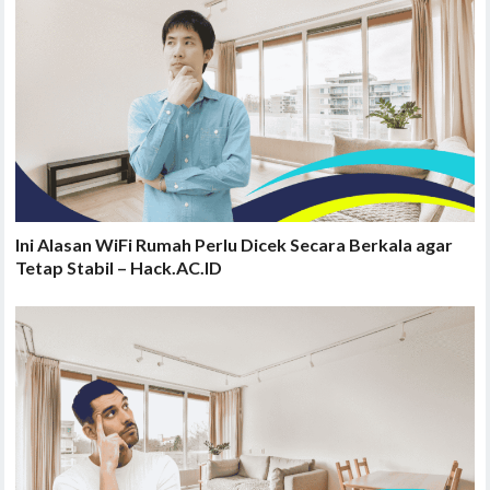
Ini Alasan WiFi Rumah Perlu Dicek Secara Berkala agar
Tetap Stabil – Hack.AC.ID