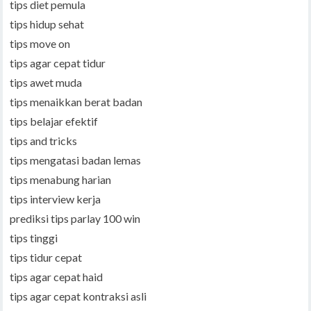
tips diet pemula
tips hidup sehat
tips move on
tips agar cepat tidur
tips awet muda
tips menaikkan berat badan
tips belajar efektif
tips and tricks
tips mengatasi badan lemas
tips menabung harian
tips interview kerja
prediksi tips parlay 100 win
tips tinggi
tips tidur cepat
tips agar cepat haid
tips agar cepat kontraksi asli