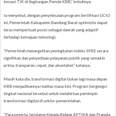
inovasi TIK di lingkungan Pemda KBB,” imbuhnya.
Ia menyebut, dengan penyelesaian program Sertifikasi GCIO
ini, Pemerintah Kabupaten Bandung Barat optimistis dapat
terus memperkuat posisi sebagai daerah yang adaptif
terhadap kemajuan teknologi.
“Pemerintah menargetkan peningkatan Indeks SPBE secara
signifikan dan penyediaan pelayanan publik yang semakin
prima, transparan, cepat, dan akuntabel,” katanya.
Masih kata dia, transformasi digital bukan lagi masa depan
KBB menjadikannya realitas masa kini. Program bergengsi
tingkat nasional tersebut untuk melahirkan pemimpin
transformasi digital di sektor pemerintahan.
“Para peserta, terutama Kepala Bidang APTIKA dan Pranata