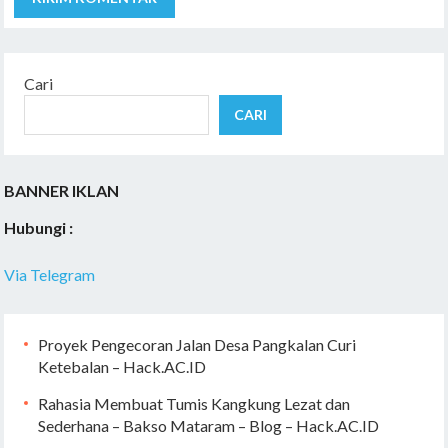
Cari
CARI
BANNER IKLAN
Hubungi :
Via Telegram
Proyek Pengecoran Jalan Desa Pangkalan Curi
Ketebalan – Hack.AC.ID
Rahasia Membuat Tumis Kangkung Lezat dan
Sederhana – Bakso Mataram – Blog – Hack.AC.ID