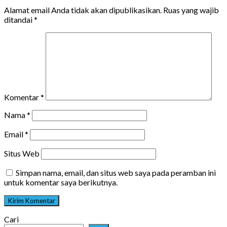
Alamat email Anda tidak akan dipublikasikan.
Ruas yang wajib
ditandai
*
Komentar
*
Nama
*
Email
*
Situs Web
Simpan nama, email, dan situs web saya pada peramban ini
untuk komentar saya berikutnya.
Cari