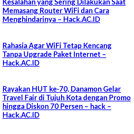
Kesalahan yang Sering Dilakukan Saat
Memasang Router WiFi dan Cara
Menghindarinya – Hack.AC.ID
Rahasia Agar WiFi Tetap Kencang
Tanpa Upgrade Paket Internet –
Hack.AC.ID
Rayakan HUT ke-70, Danamon Gelar
Travel Fair di Tujuh Kota dengan Promo
hingga Diskon 70 Persen – hack –
Hack.AC.ID