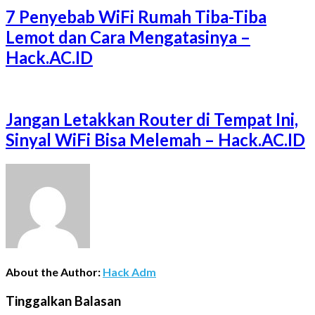
7 Penyebab WiFi Rumah Tiba-Tiba
Lemot dan Cara Mengatasinya –
Hack.AC.ID
Jangan Letakkan Router di Tempat Ini,
Sinyal WiFi Bisa Melemah – Hack.AC.ID
About the Author:
Hack Adm
Tinggalkan Balasan