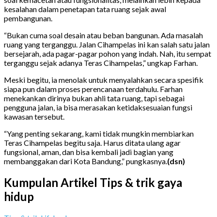
kesalahan dalam penetapan tata ruang sejak awal
pembangunan.
“Bukan cuma soal desain atau beban bangunan. Ada masalah
ruang yang terganggu. Jalan Cihampelas ini kan salah satu jalan
bersejarah, ada pagar-pagar pohon yang indah. Nah, itu sempat
terganggu sejak adanya Teras Cihampelas,” ungkap Farhan.
Meski begitu, ia menolak untuk menyalahkan secara spesifik
siapa pun dalam proses perencanaan terdahulu. Farhan
menekankan dirinya bukan ahli tata ruang, tapi sebagai
pengguna jalan, ia bisa merasakan ketidaksesuaian fungsi
kawasan tersebut.
“Yang penting sekarang, kami tidak mungkin membiarkan
Teras Cihampelas begitu saja. Harus ditata ulang agar
fungsional, aman, dan bisa kembali jadi bagian yang
membanggakan dari Kota Bandung,” pungkasnya.
(dsn)
Kumpulan Artikel Tips & trik gaya
hidup