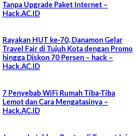
Tanpa Upgrade Paket Internet –
Hack.AC.ID
Rayakan HUT ke-70, Danamon Gelar
Travel Fair di Tujuh Kota dengan Promo
hingga Diskon 70 Persen – hack –
Hack.AC.ID
7 Penyebab WiFi Rumah Tiba-Tiba
Lemot dan Cara Mengatasinya –
Hack.AC.ID