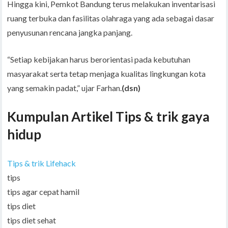
Hingga kini, Pemkot Bandung terus melakukan inventarisasi
ruang terbuka dan fasilitas olahraga yang ada sebagai dasar
penyusunan rencana jangka panjang.
“Setiap kebijakan harus berorientasi pada kebutuhan
masyarakat serta tetap menjaga kualitas lingkungan kota
yang semakin padat,” ujar Farhan.
(dsn)
Kumpulan Artikel Tips & trik gaya
hidup
Tips & trik Lifehack
tips
tips agar cepat hamil
tips diet
tips diet sehat