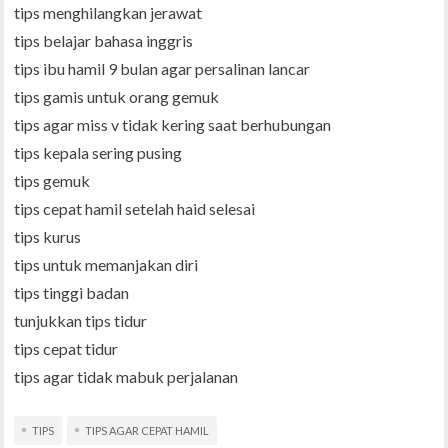
tips menghilangkan jerawat
tips belajar bahasa inggris
tips ibu hamil 9 bulan agar persalinan lancar
tips gamis untuk orang gemuk
tips agar miss v tidak kering saat berhubungan
tips kepala sering pusing
tips gemuk
tips cepat hamil setelah haid selesai
tips kurus
tips untuk memanjakan diri
tips tinggi badan
tunjukkan tips tidur
tips cepat tidur
tips agar tidak mabuk perjalanan
TIPS
TIPS AGAR CEPAT HAMIL