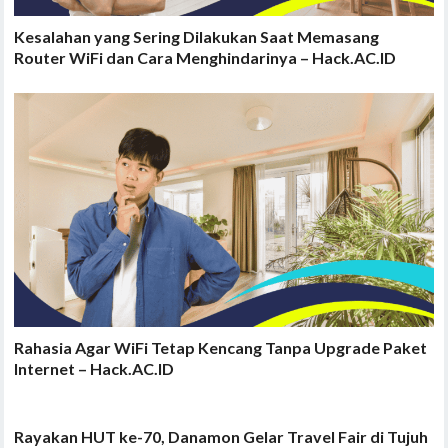
Kesalahan yang Sering Dilakukan Saat Memasang
Router WiFi dan Cara Menghindarinya – Hack.AC.ID
Rahasia Agar WiFi Tetap Kencang Tanpa Upgrade Paket
Internet – Hack.AC.ID
Rayakan HUT ke-70, Danamon Gelar Travel Fair di Tujuh