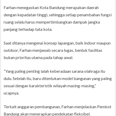
Farhan menegaskan Kota Bandung merupakan daerah
dengan kepadatan tinggi, sehingga setiap penambahan fungsi
ruang selalu harus mempertimbangkan dampak jangka
panjang terhadap tata kota.
Saat ditanya mengenai konsep lapangan, baik indoor maupun
outdoor, Farhan menjawab secara lugas, bentuk fasilitas
bukan prioritas utama pada tahap awal.
“Yang paling penting ialah keberadaan sarana olahraga itu
dulu. Setelah itu, baru ditentukan model bangunan yang paling
sesuai dengan karakteristik wilayah masing-masing,”
ucapnya.
Terkait anggaran pembangunan, Farhan menjelaskan Pemkot
Bandung akan menerapkan pendekatan fleksibel.