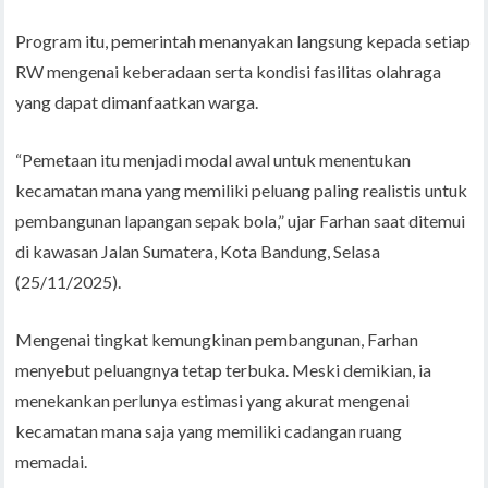
Program itu, pemerintah menanyakan langsung kepada setiap
RW mengenai keberadaan serta kondisi fasilitas olahraga
yang dapat dimanfaatkan warga.
“Pemetaan itu menjadi modal awal untuk menentukan
kecamatan mana yang memiliki peluang paling realistis untuk
pembangunan lapangan sepak bola,” ujar Farhan saat ditemui
di kawasan Jalan Sumatera, Kota Bandung, Selasa
(25/11/2025).
Mengenai tingkat kemungkinan pembangunan, Farhan
menyebut peluangnya tetap terbuka. Meski demikian, ia
menekankan perlunya estimasi yang akurat mengenai
kecamatan mana saja yang memiliki cadangan ruang
memadai.