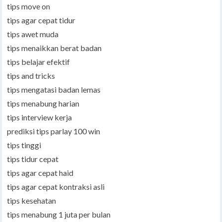
tips move on
tips agar cepat tidur
tips awet muda
tips menaikkan berat badan
tips belajar efektif
tips and tricks
tips mengatasi badan lemas
tips menabung harian
tips interview kerja
prediksi tips parlay 100 win
tips tinggi
tips tidur cepat
tips agar cepat haid
tips agar cepat kontraksi asli
tips kesehatan
tips menabung 1 juta per bulan