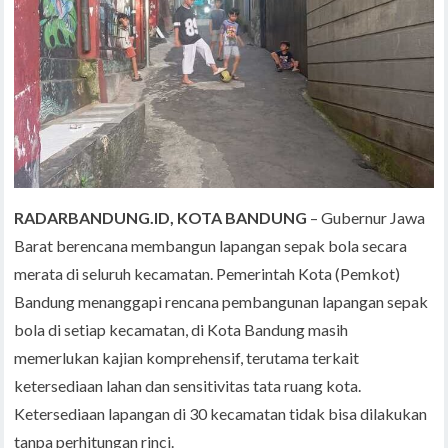
RADARBANDUNG.ID, KOTA BANDUNG
– Gubernur Jawa
Barat berencana membangun lapangan sepak bola secara
merata di seluruh kecamatan. Pemerintah Kota (Pemkot)
Bandung menanggapi rencana pembangunan lapangan sepak
bola di setiap kecamatan, di Kota Bandung masih
memerlukan kajian komprehensif, terutama terkait
ketersediaan lahan dan sensitivitas tata ruang kota.
Ketersediaan lapangan di 30 kecamatan tidak bisa dilakukan
tanpa perhitungan rinci.