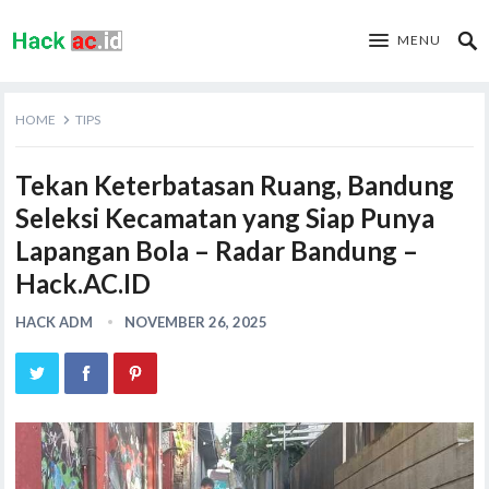
MENU
HOME
TIPS
Tekan Keterbatasan Ruang, Bandung
Seleksi Kecamatan yang Siap Punya
Lapangan Bola – Radar Bandung –
Hack.AC.ID
HACK ADM
NOVEMBER 26, 2025