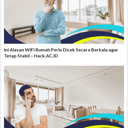
Ini Alasan WiFi Rumah Perlu Dicek Secara Berkala agar
Tetap Stabil – Hack.AC.ID