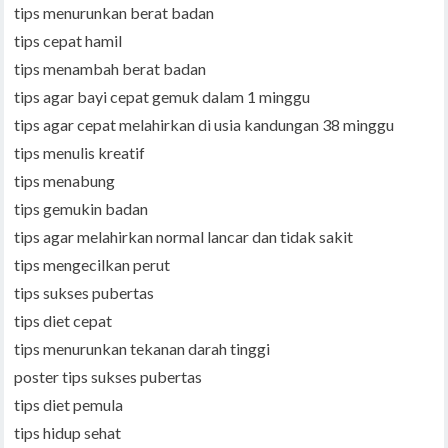
tips menurunkan berat badan
tips cepat hamil
tips menambah berat badan
tips agar bayi cepat gemuk dalam 1 minggu
tips agar cepat melahirkan di usia kandungan 38 minggu
tips menulis kreatif
tips menabung
tips gemukin badan
tips agar melahirkan normal lancar dan tidak sakit
tips mengecilkan perut
tips sukses pubertas
tips diet cepat
tips menurunkan tekanan darah tinggi
poster tips sukses pubertas
tips diet pemula
tips hidup sehat