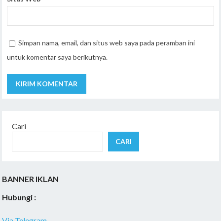
Simpan nama, email, dan situs web saya pada peramban ini
untuk komentar saya berikutnya.
Cari
CARI
BANNER IKLAN
Hubungi :
Via Telegram