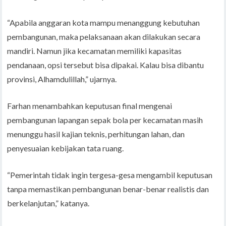
“Apabila anggaran kota mampu menanggung kebutuhan
pembangunan, maka pelaksanaan akan dilakukan secara
mandiri. Namun jika kecamatan memiliki kapasitas
pendanaan, opsi tersebut bisa dipakai. Kalau bisa dibantu
provinsi, Alhamdulillah,” ujarnya.
Farhan menambahkan keputusan final mengenai
pembangunan lapangan sepak bola per kecamatan masih
menunggu hasil kajian teknis, perhitungan lahan, dan
penyesuaian kebijakan tata ruang.
“Pemerintah tidak ingin tergesa-gesa mengambil keputusan
tanpa memastikan pembangunan benar-benar realistis dan
berkelanjutan,” katanya.