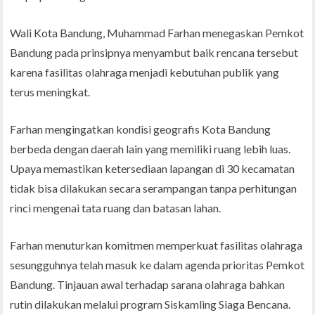
Wali Kota Bandung, Muhammad Farhan menegaskan Pemkot
Bandung pada prinsipnya menyambut baik rencana tersebut
karena fasilitas olahraga menjadi kebutuhan publik yang
terus meningkat.
Farhan mengingatkan kondisi geografis Kota Bandung
berbeda dengan daerah lain yang memiliki ruang lebih luas.
Upaya memastikan ketersediaan lapangan di 30 kecamatan
tidak bisa dilakukan secara serampangan tanpa perhitungan
rinci mengenai tata ruang dan batasan lahan.
Farhan menuturkan komitmen memperkuat fasilitas olahraga
sesungguhnya telah masuk ke dalam agenda prioritas Pemkot
Bandung. Tinjauan awal terhadap sarana olahraga bahkan
rutin dilakukan melalui program Siskamling Siaga Bencana.