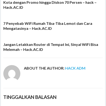
Kota dengan Promo hingga Diskon 70 Persen – hack –
Hack.AC.ID
7 Penyebab WiFi Rumah Tiba-Tiba Lemot dan Cara
Mengatasinya – Hack.AC.ID
Jangan Letakkan Router di Tempat Ini, Sinyal WiFi Bisa
Melemah – Hack.AC.ID
ABOUT THE AUTHOR:
HACK ADM
TINGGALKAN BALASAN