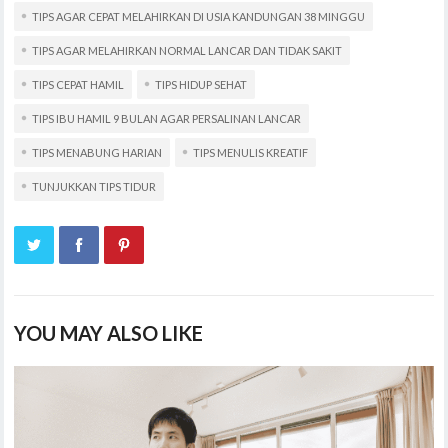
TIPS AGAR CEPAT MELAHIRKAN DI USIA KANDUNGAN 38 MINGGU
TIPS AGAR MELAHIRKAN NORMAL LANCAR DAN TIDAK SAKIT
TIPS CEPAT HAMIL
TIPS HIDUP SEHAT
TIPS IBU HAMIL 9 BULAN AGAR PERSALINAN LANCAR
TIPS MENABUNG HARIAN
TIPS MENULIS KREATIF
TUNJUKKAN TIPS TIDUR
YOU MAY ALSO LIKE