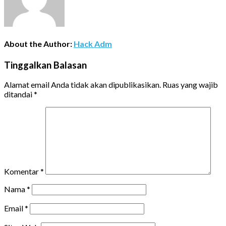
About the Author:
Hack Adm
Tinggalkan Balasan
Alamat email Anda tidak akan dipublikasikan.
Ruas yang wajib
ditandai
*
Komentar
*
Nama
*
Email
*