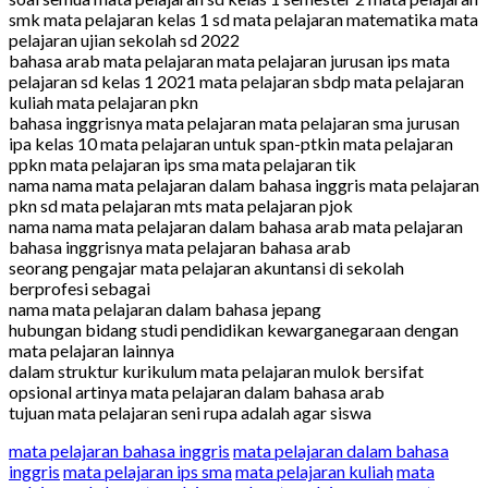
smk mata pelajaran kelas 1 sd mata pelajaran matematika mata
pelajaran ujian sekolah sd 2022
bahasa arab mata pelajaran mata pelajaran jurusan ips mata
pelajaran sd kelas 1 2021 mata pelajaran sbdp mata pelajaran
kuliah mata pelajaran pkn
bahasa inggrisnya mata pelajaran mata pelajaran sma jurusan
ipa kelas 10 mata pelajaran untuk span-ptkin mata pelajaran
ppkn mata pelajaran ips sma mata pelajaran tik
nama nama mata pelajaran dalam bahasa inggris mata pelajaran
pkn sd mata pelajaran mts mata pelajaran pjok
nama nama mata pelajaran dalam bahasa arab mata pelajaran
bahasa inggrisnya mata pelajaran bahasa arab
seorang pengajar mata pelajaran akuntansi di sekolah
berprofesi sebagai
nama mata pelajaran dalam bahasa jepang
hubungan bidang studi pendidikan kewarganegaraan dengan
mata pelajaran lainnya
dalam struktur kurikulum mata pelajaran mulok bersifat
opsional artinya mata pelajaran dalam bahasa arab
tujuan mata pelajaran seni rupa adalah agar siswa
mata pelajaran bahasa inggris
mata pelajaran dalam bahasa
inggris
mata pelajaran ips sma
mata pelajaran kuliah
mata