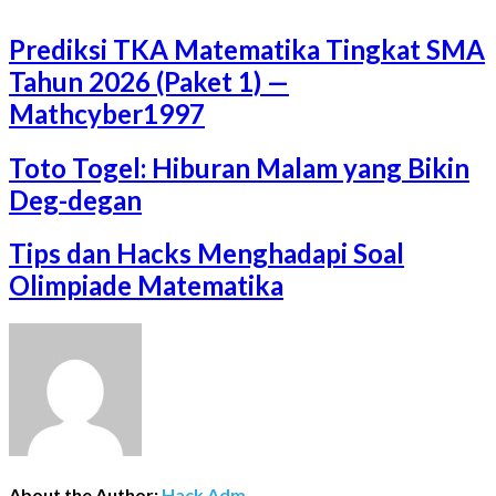
Prediksi TKA Matematika Tingkat SMA
Tahun 2026 (Paket 1) —
Mathcyber1997
Toto Togel: Hiburan Malam yang Bikin
Deg-degan
Tips dan Hacks Menghadapi Soal
Olimpiade Matematika
About the Author:
Hack Adm