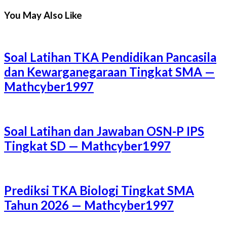
You May Also Like
Soal Latihan TKA Pendidikan Pancasila
dan Kewarganegaraan Tingkat SMA —
Mathcyber1997
Soal Latihan dan Jawaban OSN-P IPS
Tingkat SD — Mathcyber1997
Prediksi TKA Biologi Tingkat SMA
Tahun 2026 — Mathcyber1997