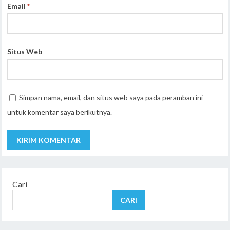
Email
*
Situs Web
Simpan nama, email, dan situs web saya pada peramban ini
untuk komentar saya berikutnya.
Cari
CARI