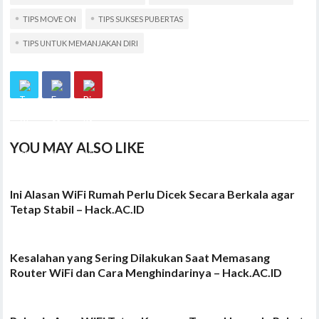
TIPS MOVE ON
TIPS SUKSES PUBERTAS
TIPS UNTUK MEMANJAKAN DIRI
YOU MAY ALSO LIKE
Ini Alasan WiFi Rumah Perlu Dicek Secara Berkala agar
Tetap Stabil – Hack.AC.ID
Kesalahan yang Sering Dilakukan Saat Memasang
Router WiFi dan Cara Menghindarinya – Hack.AC.ID