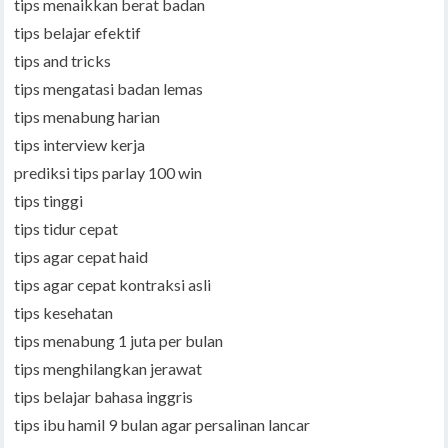
tips menaikkan berat badan
tips belajar efektif
tips and tricks
tips mengatasi badan lemas
tips menabung harian
tips interview kerja
prediksi tips parlay 100 win
tips tinggi
tips tidur cepat
tips agar cepat haid
tips agar cepat kontraksi asli
tips kesehatan
tips menabung 1 juta per bulan
tips menghilangkan jerawat
tips belajar bahasa inggris
tips ibu hamil 9 bulan agar persalinan lancar