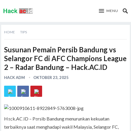
MENU
HOME
TIPS
Susunan Pemain Persib Bandung vs
Selangor FC di AFC Champions League
2 – Radar Bandung – Hack.AC.ID
HACK ADM
OKTOBER 23, 2025
Hack.AC.ID – Persib Bandung menurunkan kekuatan
terbaiknya saat menghadapi wakil Malaysia, Selangor FC,