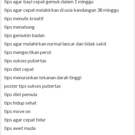
tips agar bayi cepat gemuk dalam 1 minggu
tips agar cepat melahirkan di usia kandungan 38 minggu
tips menulis kreatif
tips menabung
tips gemukin badan
tips agar melahirkan normal lancar dan tidak sakit
tips mengecilkan perut
tips sukses pubertas
tips diet cepat
tips menurunkan tekanan darah tinggi
poster tips sukses pubertas
tips diet pemula
tips hidup sehat
tips move on
tips agar cepat tidur
tips awet muda