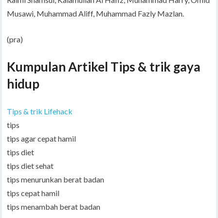
Musawi, Muhammad Aliff, Muhammad Fazly Mazlan.
(pra)
Kumpulan Artikel Tips & trik gaya
hidup
Tips & trik Lifehack
tips
tips agar cepat hamil
tips diet
tips diet sehat
tips menurunkan berat badan
tips cepat hamil
tips menambah berat badan