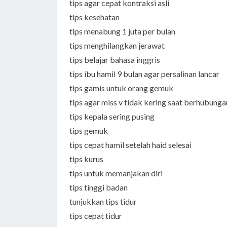
tips agar cepat kontraksi asli
tips kesehatan
tips menabung 1 juta per bulan
tips menghilangkan jerawat
tips belajar bahasa inggris
tips ibu hamil 9 bulan agar persalinan lancar
tips gamis untuk orang gemuk
tips agar miss v tidak kering saat berhubunga
tips kepala sering pusing
tips gemuk
tips cepat hamil setelah haid selesai
tips kurus
tips untuk memanjakan diri
tips tinggi badan
tunjukkan tips tidur
tips cepat tidur