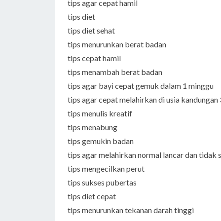
tips agar cepat hamil
tips diet
tips diet sehat
tips menurunkan berat badan
tips cepat hamil
tips menambah berat badan
tips agar bayi cepat gemuk dalam 1 minggu
tips agar cepat melahirkan di usia kandungan
tips menulis kreatif
tips menabung
tips gemukin badan
tips agar melahirkan normal lancar dan tidak 
tips mengecilkan perut
tips sukses pubertas
tips diet cepat
tips menurunkan tekanan darah tinggi