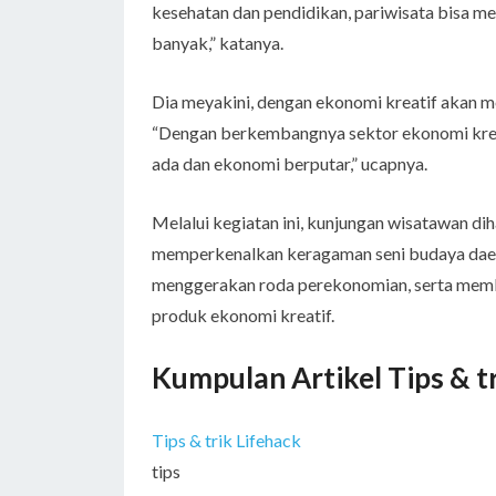
kesehatan dan pendidikan, pariwisata bisa me
banyak,” katanya.
Dia meyakini, dengan ekonomi kreatif akan 
“Dengan berkembangnya sektor ekonomi krea
ada dan ekonomi berputar,” ucapnya.
Melalui kegiatan ini, kunjungan wisatawan 
memperkenalkan keragaman seni budaya daera
menggerakan roda perekonomian, serta mem
produk ekonomi kreatif.
Kumpulan Artikel Tips & t
Tips & trik Lifehack
tips