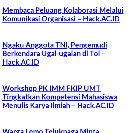
Membaca Peluang Kolaborasi Melalui
Komunikasi Organisasi – Hack.AC.ID
Ngaku Anggota TNI, Pengemudi
Berkendara Ugal-ugalan di Tol –
Hack.AC.ID
Workshop PK IMM FKIP UMT
Tingkatkan Kompetensi Mahasiswa
Menulis Karya Ilmiah – Hack.AC.ID
Warga Lemo Teluknaga Minta