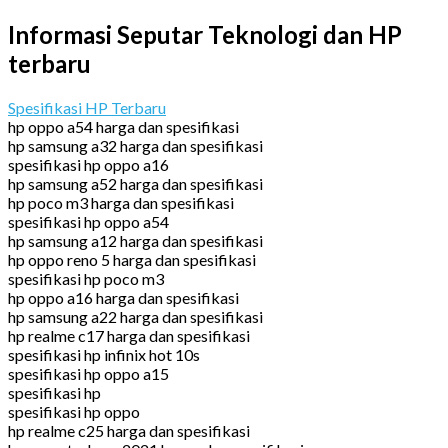
Informasi Seputar Teknologi dan HP
terbaru
Spesifikasi HP Terbaru
hp oppo a54 harga dan spesifikasi
hp samsung a32 harga dan spesifikasi
spesifikasi hp oppo a16
hp samsung a52 harga dan spesifikasi
hp poco m3 harga dan spesifikasi
spesifikasi hp oppo a54
hp samsung a12 harga dan spesifikasi
hp oppo reno 5 harga dan spesifikasi
spesifikasi hp poco m3
hp oppo a16 harga dan spesifikasi
hp samsung a22 harga dan spesifikasi
hp realme c17 harga dan spesifikasi
spesifikasi hp infinix hot 10s
spesifikasi hp oppo a15
spesifikasi hp
spesifikasi hp oppo
hp realme c25 harga dan spesifikasi