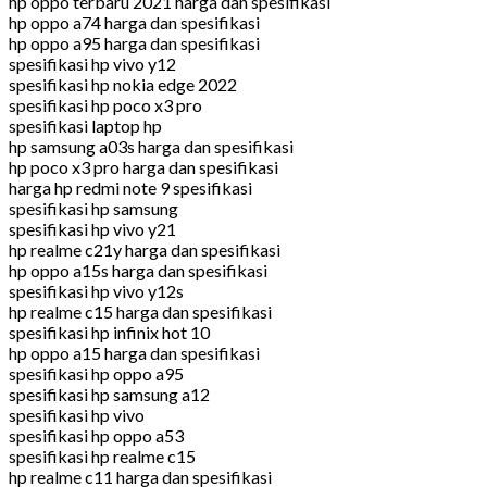
hp oppo terbaru 2021 harga dan spesifikasi
hp oppo a74 harga dan spesifikasi
hp oppo a95 harga dan spesifikasi
spesifikasi hp vivo y12
spesifikasi hp nokia edge 2022
spesifikasi hp poco x3 pro
spesifikasi laptop hp
hp samsung a03s harga dan spesifikasi
hp poco x3 pro harga dan spesifikasi
harga hp redmi note 9 spesifikasi
spesifikasi hp samsung
spesifikasi hp vivo y21
hp realme c21y harga dan spesifikasi
hp oppo a15s harga dan spesifikasi
spesifikasi hp vivo y12s
hp realme c15 harga dan spesifikasi
spesifikasi hp infinix hot 10
hp oppo a15 harga dan spesifikasi
spesifikasi hp oppo a95
spesifikasi hp samsung a12
spesifikasi hp vivo
spesifikasi hp oppo a53
spesifikasi hp realme c15
hp realme c11 harga dan spesifikasi