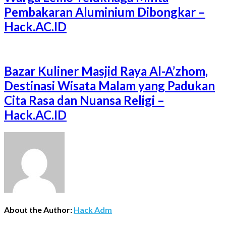
Pembakaran Aluminium Dibongkar –
Hack.AC.ID
Bazar Kuliner Masjid Raya Al-A’zhom,
Destinasi Wisata Malam yang Padukan
Cita Rasa dan Nuansa Religi –
Hack.AC.ID
About the Author:
Hack Adm