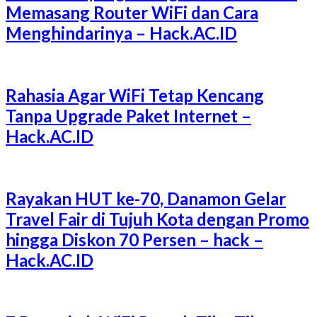
Memasang Router WiFi dan Cara
Menghindarinya – Hack.AC.ID
Rahasia Agar WiFi Tetap Kencang
Tanpa Upgrade Paket Internet –
Hack.AC.ID
Rayakan HUT ke-70, Danamon Gelar
Travel Fair di Tujuh Kota dengan Promo
hingga Diskon 70 Persen – hack –
Hack.AC.ID