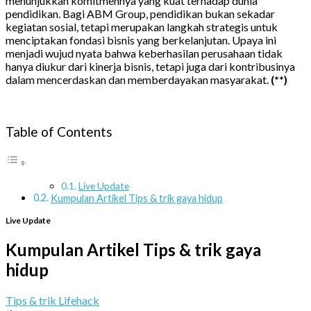
menunjukkan komitmennya yang kuat terhadap dunia
pendidikan. Bagi ABM Group, pendidikan bukan sekadar
kegiatan sosial, tetapi merupakan langkah strategis untuk
menciptakan fondasi bisnis yang berkelanjutan. Upaya ini
menjadi wujud nyata bahwa keberhasilan perusahaan tidak
hanya diukur dari kinerja bisnis, tetapi juga dari kontribusinya
dalam mencerdaskan dan memberdayakan masyarakat.
(**)
Table of Contents
Live Update
Kumpulan Artikel Tips & trik gaya hidup
Live Update
Kumpulan Artikel Tips & trik gaya
hidup
Tips & trik Lifehack