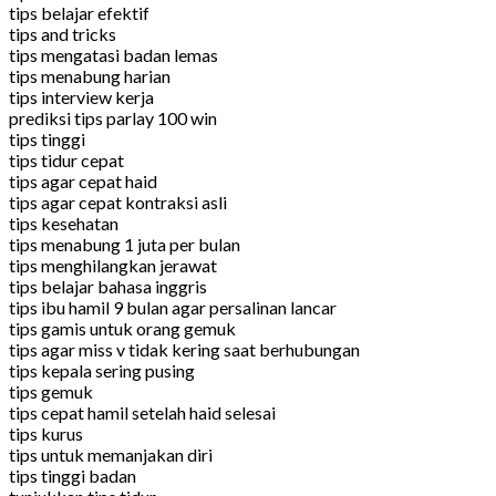
tips belajar efektif
tips and tricks
tips mengatasi badan lemas
tips menabung harian
tips interview kerja
prediksi tips parlay 100 win
tips tinggi
tips tidur cepat
tips agar cepat haid
tips agar cepat kontraksi asli
tips kesehatan
tips menabung 1 juta per bulan
tips menghilangkan jerawat
tips belajar bahasa inggris
tips ibu hamil 9 bulan agar persalinan lancar
tips gamis untuk orang gemuk
tips agar miss v tidak kering saat berhubungan
tips kepala sering pusing
tips gemuk
tips cepat hamil setelah haid selesai
tips kurus
tips untuk memanjakan diri
tips tinggi badan