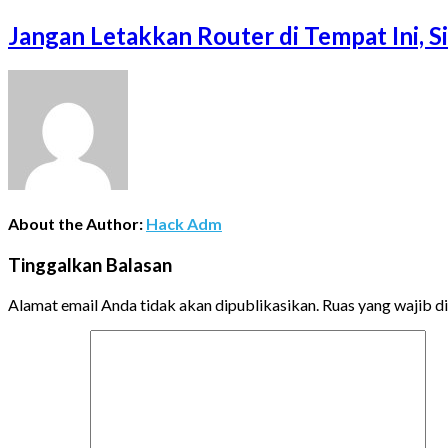
Jangan Letakkan Router di Tempat Ini, 
About the Author:
Hack Adm
Tinggalkan Balasan
Alamat email Anda tidak akan dipublikasikan.
Ruas yang wajib d