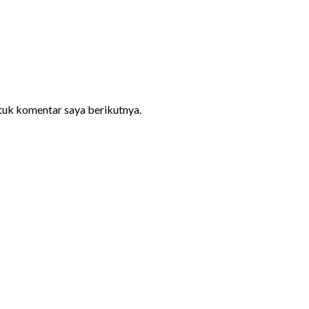
ntuk komentar saya berikutnya.