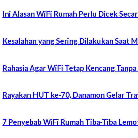
Ini Alasan WiFi Rumah Perlu Dicek Secar
Kesalahan yang Sering Dilakukan Saat 
Rahasia Agar WiFi Tetap Kencang Tanpa
Rayakan HUT ke-70, Danamon Gelar Trave
7 Penyebab WiFi Rumah Tiba-Tiba Lemot