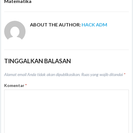
Matematika
ABOUT THE AUTHOR:
HACK ADM
TINGGALKAN BALASAN
Alamat email Anda tidak akan dipublikasikan.
Ruas yang wajib ditandai
*
Komentar
*