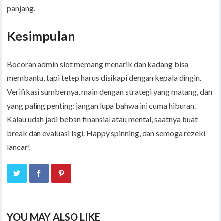
panjang.
Kesimpulan
Bocoran admin slot memang menarik dan kadang bisa
membantu, tapi tetep harus disikapi dengan kepala dingin.
Verifikasi sumbernya, main dengan strategi yang matang, dan
yang paling penting: jangan lupa bahwa ini cuma hiburan.
Kalau udah jadi beban finansial atau mental, saatnya buat
break dan evaluasi lagi. Happy spinning, dan semoga rezeki
lancar!
YOU MAY ALSO LIKE