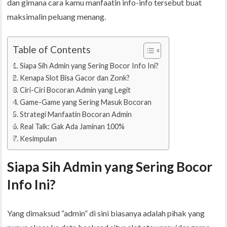
dan gimana cara kamu manfaatin info-info tersebut buat
maksimalin peluang menang.
Table of Contents
Siapa Sih Admin yang Sering Bocor Info Ini?
Kenapa Slot Bisa Gacor dan Zonk?
Ciri-Ciri Bocoran Admin yang Legit
Game-Game yang Sering Masuk Bocoran
Strategi Manfaatin Bocoran Admin
Real Talk: Gak Ada Jaminan 100%
Kesimpulan
Siapa Sih Admin yang Sering Bocor
Info Ini?
Yang dimaksud “admin” di sini biasanya adalah pihak yang