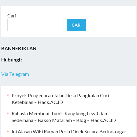
Cari
CARI
BANNER IKLAN
Hubungi :
Via Telegram
Proyek Pengecoran Jalan Desa Pangkalan Curi
Ketebalan – Hack.AC.ID
Rahasia Membuat Tumis Kangkung Lezat dan
Sederhana – Bakso Mataram – Blog – Hack.AC.ID
Ini Alasan WiFi Rumah Perlu Dicek Secara Berkala agar