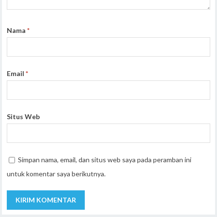
Nama
*
Email
*
Situs Web
Simpan nama, email, dan situs web saya pada peramban ini
untuk komentar saya berikutnya.