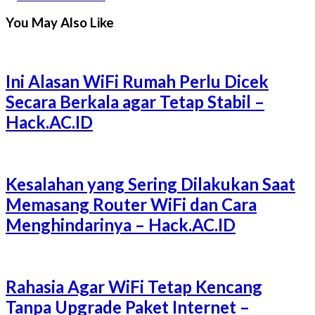
You May Also Like
Ini Alasan WiFi Rumah Perlu Dicek
Secara Berkala agar Tetap Stabil –
Hack.AC.ID
Kesalahan yang Sering Dilakukan Saat
Memasang Router WiFi dan Cara
Menghindarinya – Hack.AC.ID
Rahasia Agar WiFi Tetap Kencang
Tanpa Upgrade Paket Internet –