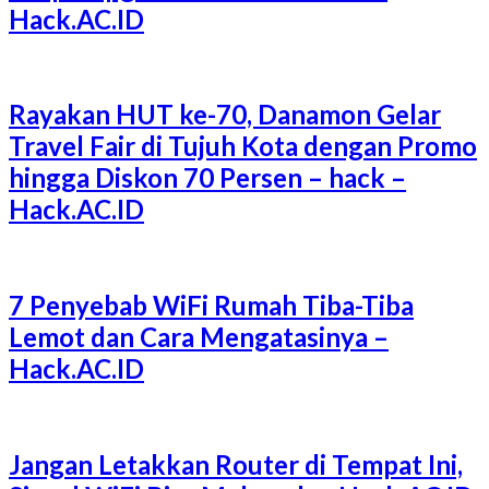
Hack.AC.ID
Rayakan HUT ke-70, Danamon Gelar
Travel Fair di Tujuh Kota dengan Promo
hingga Diskon 70 Persen – hack –
Hack.AC.ID
7 Penyebab WiFi Rumah Tiba-Tiba
Lemot dan Cara Mengatasinya –
Hack.AC.ID
Jangan Letakkan Router di Tempat Ini,