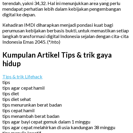
terendah, yakni 34,32. Hal ini menunjukkan area yang perlu
mendapat perhatian lebih dalam kebijakan pengembangan
digital ke depan.
Kehadiran IMDI diharapkan menjadi pondasi kuat bagi
perumusan kebijakan berbasis bukti, untuk memastikan setiap
langkah transformasi digital Indonesia sejalan dengan cita-cita
Indonesia Emas 2045. (*/nto)
Kumpulan Artikel Tips & trik gaya
hidup
Tips & trik Lifehack
tips
tips agar cepat hamil
tips diet
tips diet sehat
tips menurunkan berat badan
tips cepat hamil
tips menambah berat badan
tips agar bayi cepat gemuk dalam 1 minggu
tips agar cepat melahirkan di usia kandungan 38 minggu
tips menulis kreatif